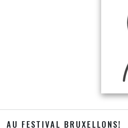
AU FESTIVAL BRUXELLONS!