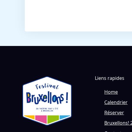
Liens rapides
Home
Calendrier
Réserver
Bruxellons! 