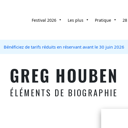
Festival 2026
Les plus
Pratique
28
Bénéficiez de tarifs réduits en réservant avant le 30 juin 2026
GREG HOUBEN
ÉLÉMENTS DE BIOGRAPHIE