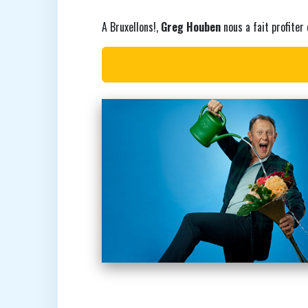
A Bruxellons!,
Greg Houben
nous a fait profiter