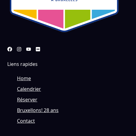
Liens rapides
Home
Calendrier
Réserver
Bruxellons! 28 ans
Contact