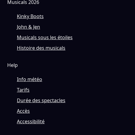
Musicals 2026
Kinky Boots
John & Jen
Musicals sous les étoiles
Histoire des musicals
Help
Info météo
Tarifs
Durée des spectacles
Accès
Accessibilité