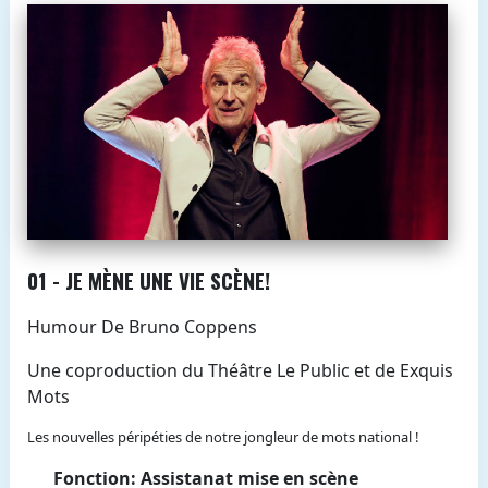
01 - JE MÈNE UNE VIE SCÈNE!
Humour De Bruno Coppens
Une coproduction du Théâtre Le Public et de Exquis
Mots
Les nouvelles péripéties de notre jongleur de mots national !
Fonction: Assistanat mise en scène