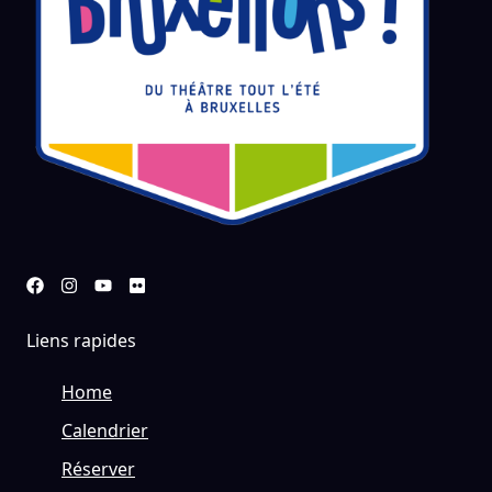
Liens rapides
Home
Calendrier
Réserver