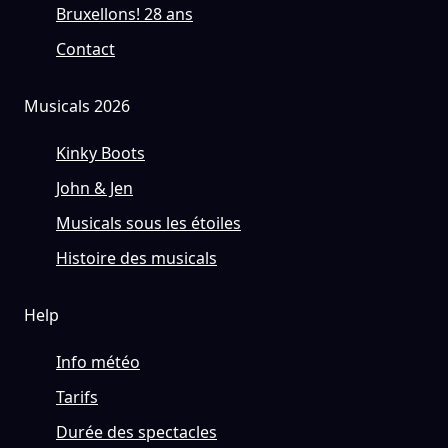
Bruxellons! 28 ans
Contact
Musicals 2026
Kinky Boots
John & Jen
Musicals sous les étoiles
Histoire des musicals
Help
Info météo
Tarifs
Durée des spectacles