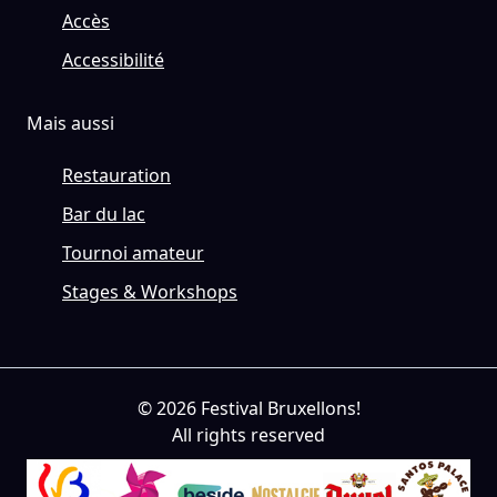
Accès
Accessibilité
Mais aussi
Restauration
Bar du lac
Tournoi amateur
Stages & Workshops
© 2026 Festival Bruxellons!
All rights reserved