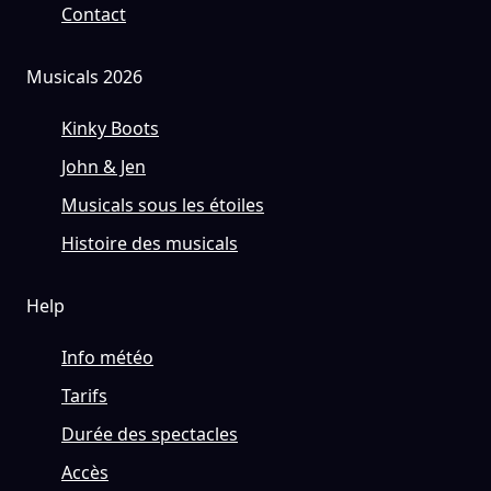
Contact
Musicals 2026
Kinky Boots
John & Jen
Musicals sous les étoiles
Histoire des musicals
Help
Info météo
Tarifs
Durée des spectacles
Accès