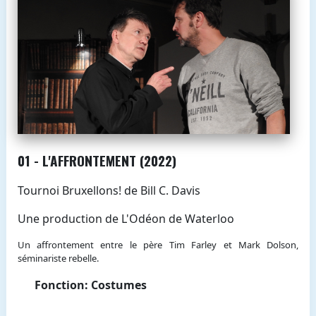
01 - L'AFFRONTEMENT (2022)
Tournoi Bruxellons! de Bill C. Davis
Une production de L'Odéon de Waterloo
Un affrontement entre le père Tim Farley et Mark Dolson,
séminariste rebelle.
Fonction: Costumes