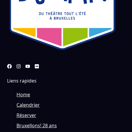
Liens rapides
Home
Calendrier
Réserver
Bruxellons! 28 ans