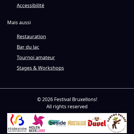
Accessibilité
Mais aussi
Restauration
Bar du lac
Tournoi amateur
Stages & Workshops
© 2026 Festival Bruxellons!
All rights reserved