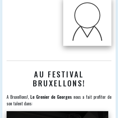
AU FESTIVAL
BRUXELLONS!
A Bruxellons!,
Le Grenier de Georges
nous a fait profiter de
son talent dans: