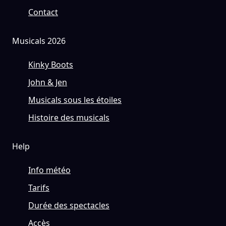
Contact
Musicals 2026
Kinky Boots
John & Jen
Musicals sous les étoiles
Histoire des musicals
Help
Info météo
Tarifs
Durée des spectacles
Accès