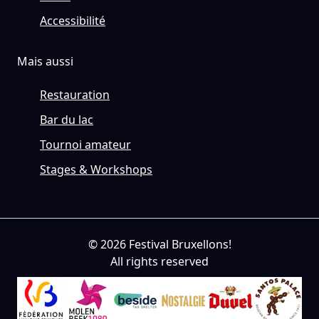
Accessibilité
Mais aussi
Restauration
Bar du lac
Tournoi amateur
Stages & Workshops
© 2026 Festival Bruxellons!
All rights reserved