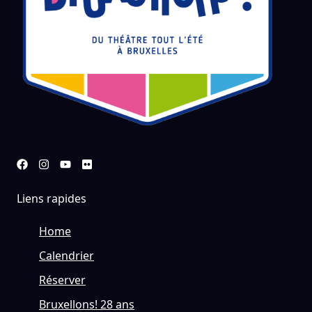
Liens rapides
Home
Calendrier
Réserver
Bruxellons! 28 ans