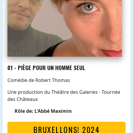
01 - PIÈGE POUR UN HOMME SEUL
Comédie de Robert Thomas
Une production du Théâtre des Galeries - Tournée
des Châteaux
Rôle de: L'Abbé Maximin
BRUXELLONS! 2024