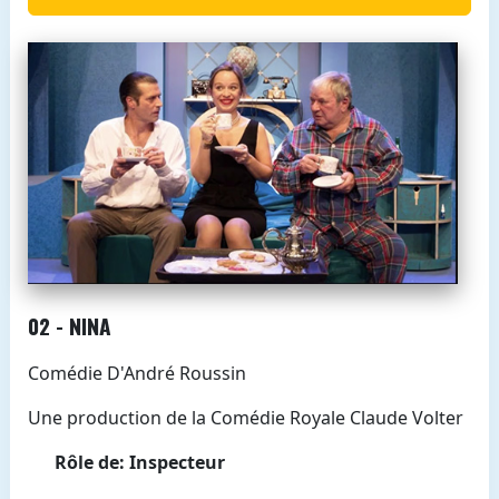
02 - NINA
Comédie D'André Roussin
Une production de la Comédie Royale Claude Volter
Rôle de: Inspecteur