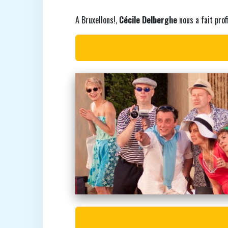
A Bruxellons!,
Cécile Delberghe
nous a fait prof