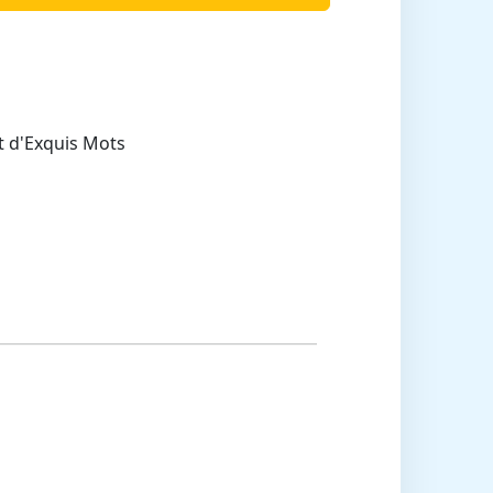
t d'Exquis Mots