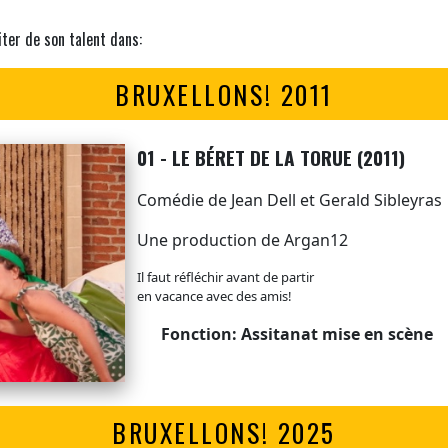
iter de son talent dans:
BRUXELLONS! 2011
01 - LE BÉRET DE LA TORUE (2011)
Comédie de Jean Dell et Gerald Sibleyras
Une production de Argan12
Il faut réfléchir avant de partir
en vacance avec des amis!
Fonction: Assitanat mise en scène
BRUXELLONS! 2025