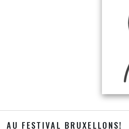
AU FESTIVAL BRUXELLONS!