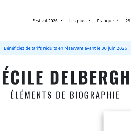
Festival 2026
Les plus
Pratique
28
Bénéficiez de tarifs réduits en réservant avant le 30 juin 2026
CÉCILE DELBERGH
ÉLÉMENTS DE BIOGRAPHIE