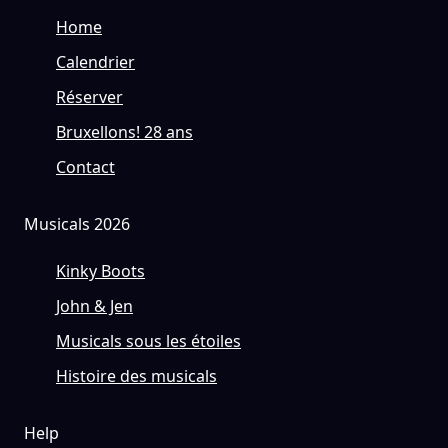
Home
Calendrier
Réserver
Bruxellons! 28 ans
Contact
Musicals 2026
Kinky Boots
John & Jen
Musicals sous les étoiles
Histoire des musicals
Help