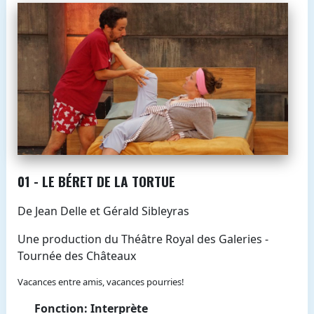
01 - LE BÉRET DE LA TORTUE
De Jean Delle et Gérald Sibleyras
Une production du Théâtre Royal des Galeries -
Tournée des Châteaux
Vacances entre amis, vacances pourries!
Fonction: Interprète