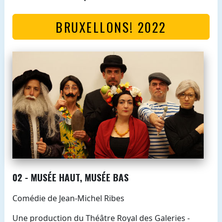
BRUXELLONS! 2022
02 - MUSÉE HAUT, MUSÉE BAS
Comédie de Jean-Michel Ribes
Une production du Théâtre Royal des Galeries -