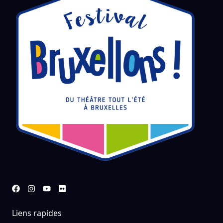
Liens rapides