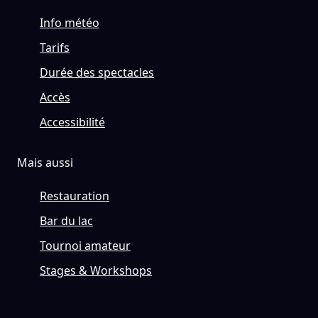
Info météo
Tarifs
Durée des spectacles
Accès
Accessibilité
Mais aussi
Restauration
Bar du lac
Tournoi amateur
Stages & Workshops