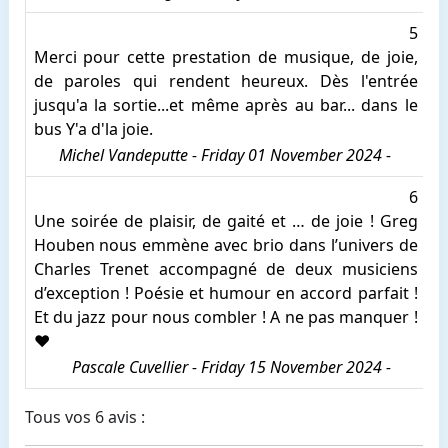
5
Merci pour cette prestation de musique, de joie,
de paroles qui rendent heureux. Dès l'entrée
jusqu'a la sortie...et même après au bar... dans le
bus Y'a d'la joie.
Michel Vandeputte - Friday 01 November 2024 -
6
Une soirée de plaisir, de gaité et … de joie ! Greg
Houben nous emmène avec brio dans l’univers de
Charles Trenet accompagné de deux musiciens
d’exception ! Poésie et humour en accord parfait !
Et du jazz pour nous combler ! A ne pas manquer !
♥️
Pascale Cuvellier - Friday 15 November 2024 -
Tous vos 6 avis :