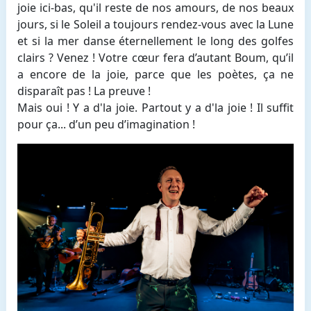
joie ici-bas, qu'il reste de nos amours, de nos beaux
jours, si le Soleil a toujours rendez-vous avec la Lune
et si la mer danse éternellement le long des golfes
clairs ? Venez ! Votre cœur fera d’autant Boum, qu’il
a encore de la joie, parce que les poètes, ça ne
disparaît pas ! La preuve !
Mais oui ! Y a d'la joie. Partout y a d'la joie ! Il suffit
pour ça... d’un peu d’imagination !