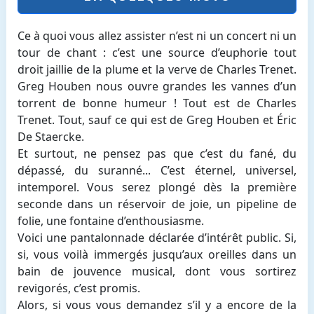
Ce à quoi vous allez assister n’est ni un concert ni un
tour de chant : c’est une source d’euphorie tout
droit jaillie de la plume et la verve de Charles Trenet.
Greg Houben nous ouvre grandes les vannes d’un
torrent de bonne humeur ! Tout est de Charles
Trenet. Tout, sauf ce qui est de Greg Houben et Éric
De Staercke.
Et surtout, ne pensez pas que c’est du fané, du
dépassé, du suranné... C’est éternel, universel,
intemporel. Vous serez plongé dès la première
seconde dans un réservoir de joie, un pipeline de
folie, une fontaine d’enthousiasme.
Voici une pantalonnade déclarée d’intérêt public. Si,
si, vous voilà immergés jusqu’aux oreilles dans un
bain de jouvence musical, dont vous sortirez
revigorés, c’est promis.
Alors, si vous vous demandez s’il y a encore de la