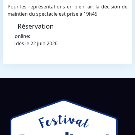
Pour les représentations en plein air, la décision de
maintien du spectacle est prise à 19h45
Réservation
online:
: dès le 22 juin 2026