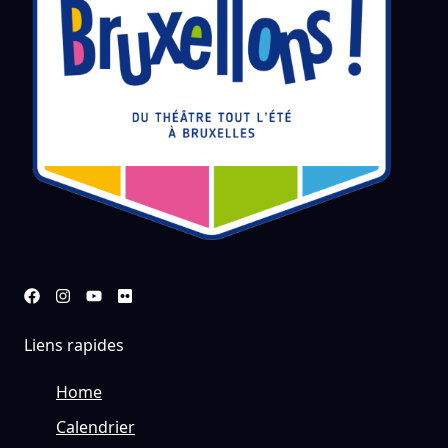
Liens rapides
Home
Calendrier