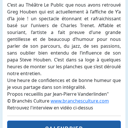
C’est au Théâtre Le Public que nous avons retrouvé
Greg Houben qui est actuellement à l’affiche de Y’a
d’la joie ! un spectacle étonnant et rafraichissant
basé sur l’univers de Charles Trenet. Affable et
souriant, l’artiste a fait preuve d’une grande
gentillesse et de beaucoup d’humour pour nous
parler de son parcours, du jazz, de ses passions,
sans oublier bien entendu de l’influence de son
papa Steve Houben. C’est dans sa loge à quelques
heures de monter sur les planches que s’est déroulé
notre entretien.
Une heure de confidences et de bonne humeur que
je vous partage dans son intégralité.
Propos recueillis par Jean-Pierre Vanderlinden"
© Branchés Culture
www.branchesculture.com
Retrouvez l'interview en vidéo ci-dessus