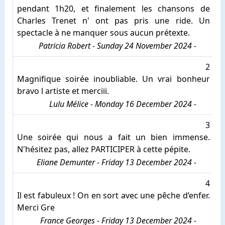
pendant 1h20, et finalement les chansons de
Charles Trenet n' ont pas pris une ride. Un
spectacle à ne manquer sous aucun prétexte.
Patricia Robert - Sunday 24 November 2024 -
2
Magnifique soirée inoubliable. Un vrai bonheur
bravo l artiste et merciii.
Lulu Mélice - Monday 16 December 2024 -
3
Une soirée qui nous a fait un bien immense.
N'hésitez pas, allez PARTICIPER à cette pépite.
Eliane Demunter - Friday 13 December 2024 -
4
Il est fabuleux ! On en sort avec une pêche d’enfer.
Merci Gre
France Georges - Friday 13 December 2024 -