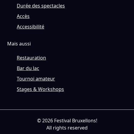
Durée des spectacles
Accès
Accessibilité
Mais aussi
Restauration
Bar du lac
Tournoi amateur
Stages & Workshops
© 2026 Festival Bruxellons!
All rights reserved