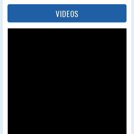
VIDEOS