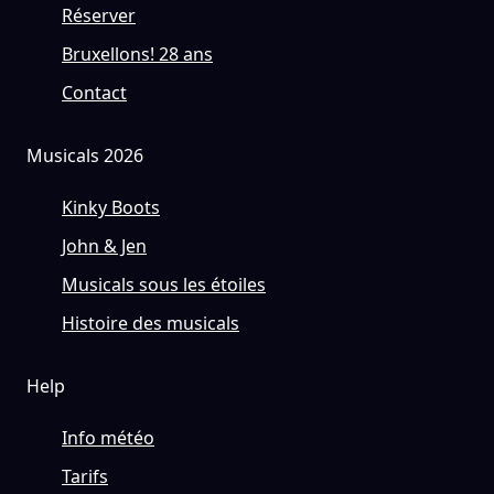
Réserver
Bruxellons! 28 ans
Contact
Musicals 2026
Kinky Boots
John & Jen
Musicals sous les étoiles
Histoire des musicals
Help
Info météo
Tarifs