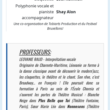
Polyphonie vocale et
pianiste
Shay Alon
accompagnateur
Une co-organisation de Tobiarts Production et du Festival
Bruxellons!
PROFESSEURS:
LEOVANIE RAUD - Interprétation vocale
Originaire de Charente-Maritime, Léovanie se forme à
la danse classique avant de découvrir le modern’jazz,
les claquettes, le théâtre et le chant. Son rêve, c’est
Broadway… en Français ! Elle poursuit donc sa
formation à Paris au sein de l’École Choreia et
s’ouvrent les portes du Théâtre Musical : Blanche
Neige dans
Plus Belle que Toi
(Théâtre Fontaine,
Paris), Sœur Marie Léo dans
Nonnesens
(Théâtre