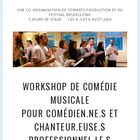
UNE CO-ORGANISATION DE TOBIARTS PRODUCTION ET DU
FESTIVAL BRUXELLONS!
3 JOURS DE STAGE
LES 4, 5 ET 6 AOÛT 2024
WORKSHOP DE COMÉDIE
MUSICALE
POUR COMÉDIEN.NE.S ET
CHANTEUR.EUSE.S