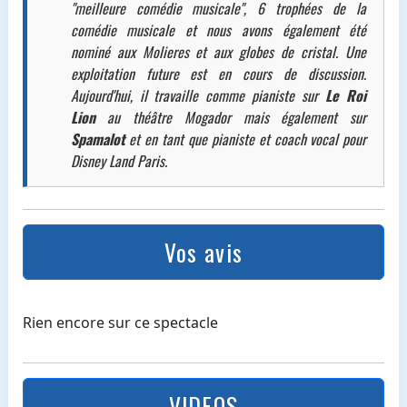
"meilleure comédie musicale", 6 trophées de la
comédie musicale et nous avons également été
nominé aux Molieres et aux globes de cristal. Une
exploitation future est en cours de discussion.
Aujourd'hui, il travaille comme pianiste sur
Le Roi
Lion
au théâtre Mogador mais également sur
Spamalot
et en tant que pianiste et coach vocal pour
Disney Land Paris.
Vos avis
Rien encore sur ce spectacle
VIDEOS