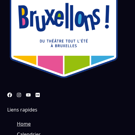
Liens rapides
Home
Calendrier