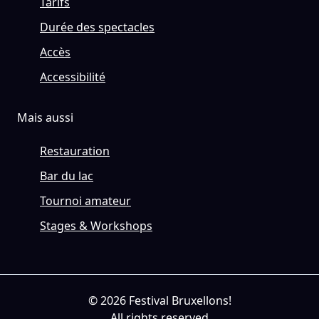
Tarifs
Durée des spectacles
Accès
Accessibilité
Mais aussi
Restauration
Bar du lac
Tournoi amateur
Stages & Workshops
© 2026 Festival Bruxellons!
All rights reserved