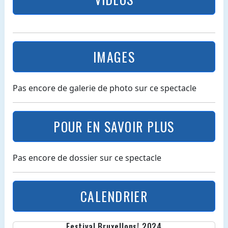
IMAGES
Pas encore de galerie de photo sur ce spectacle
POUR EN SAVOIR PLUS
Pas encore de dossier sur ce spectacle
CALENDRIER
Festival Bruxellons! 2024