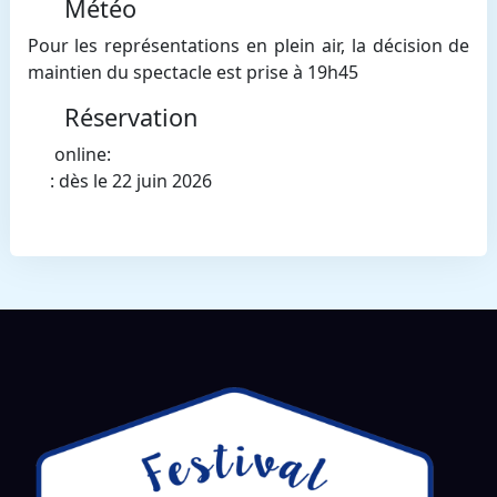
Météo
Pour les représentations en plein air, la décision de
maintien du spectacle est prise à 19h45
Réservation
online:
: dès le 22 juin 2026