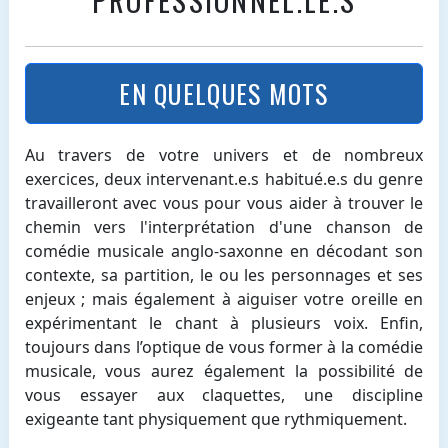
PROFESSIONNEL.LE.S
EN QUELQUES MOTS
Au travers de votre univers et de nombreux
exercices, deux intervenant.e.s habitué.e.s du genre
travailleront avec vous pour vous aider à trouver le
chemin vers l'interprétation d'une chanson de
comédie musicale anglo-saxonne en décodant son
contexte, sa partition, le ou les personnages et ses
enjeux ; mais également à aiguiser votre oreille en
expérimentant le chant à plusieurs voix. Enfin,
toujours dans l’optique de vous former à la comédie
musicale, vous aurez également la possibilité de
vous essayer aux claquettes, une discipline
exigeante tant physiquement que rythmiquement.