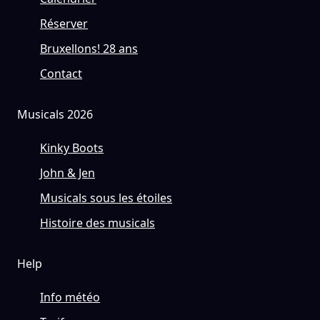
Réserver
Bruxellons! 28 ans
Contact
Musicals 2026
Kinky Boots
John & Jen
Musicals sous les étoiles
Histoire des musicals
Help
Info météo