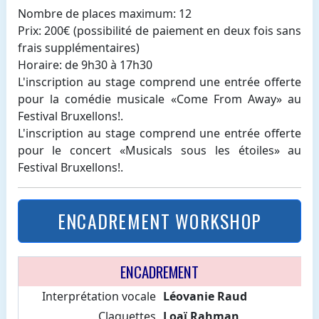
Nombre de places maximum: 12
Prix: 200€ (possibilité de paiement en deux fois sans
frais supplémentaires)
Horaire: de 9h30 à 17h30
L'inscription au stage comprend une entrée offerte
pour la comédie musicale «Come From Away» au
Festival Bruxellons!.
L'inscription au stage comprend une entrée offerte
pour le concert «Musicals sous les étoiles» au
Festival Bruxellons!.
ENCADREMENT WORKSHOP
ENCADREMENT
Interprétation vocale
Léovanie Raud
Claquettes
Loaï Rahman