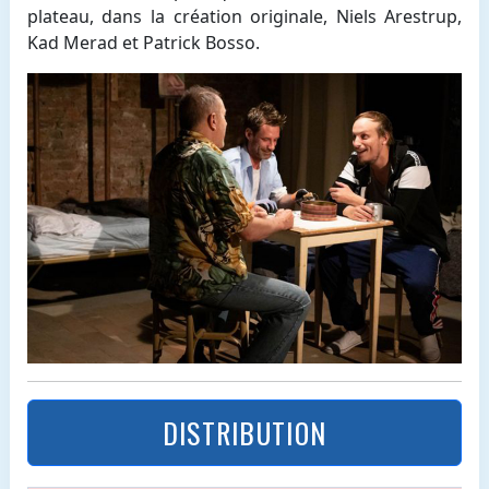
plateau, dans la création originale, Niels Arestrup,
Kad Merad et Patrick Bosso.
DISTRIBUTION