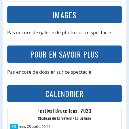
IMAGES
Pas encore de galerie de photo sur ce spectacle
POUR EN SAVOIR PLUS
Pas encore de dossier sur ce spectacle
CALENDRIER
Festival Bruxellons! 2023
Château du Karreveld - La Grange
FR
mer. 23 août: 20:45