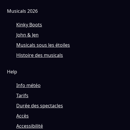
Musicals 2026
Kinky Boots
John & Jen
Musicals sous les étoiles
Histoire des musicals
Help
Info météo
Tarifs
Durée des spectacles
Accès
Accessibilité