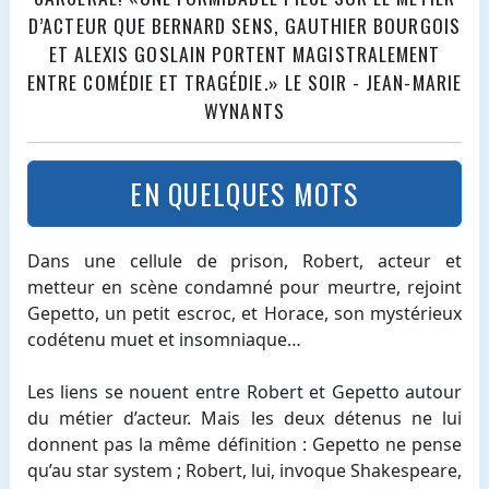
D’ACTEUR QUE BERNARD SENS, GAUTHIER BOURGOIS
ET ALEXIS GOSLAIN PORTENT MAGISTRALEMENT
ENTRE COMÉDIE ET TRAGÉDIE.» LE SOIR - JEAN-MARIE
WYNANTS
EN QUELQUES MOTS
Dans une cellule de prison, Robert, acteur et
metteur en scène condamné pour meurtre, rejoint
Gepetto, un petit escroc, et Horace, son mystérieux
codétenu muet et insomniaque…
Les liens se nouent entre Robert et Gepetto autour
du métier d’acteur. Mais les deux détenus ne lui
donnent pas la même définition : Gepetto ne pense
qu’au star system ; Robert, lui, invoque Shakespeare,