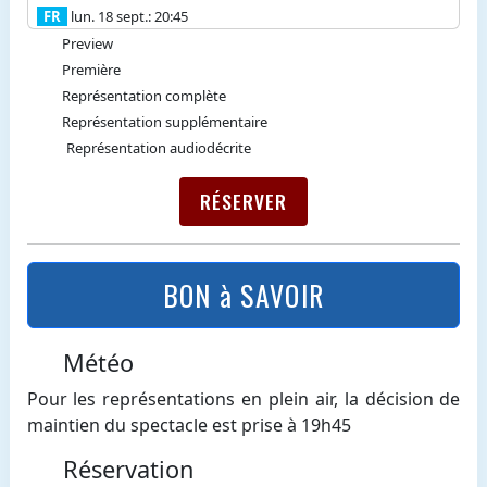
FR
lun. 18 sept.: 20:45
Preview
Première
Représentation complète
Représentation supplémentaire
Représentation audiodécrite
RÉSERVER
BON à SAVOIR
Météo
Pour les représentations en plein air, la décision de
maintien du spectacle est prise à 19h45
Réservation