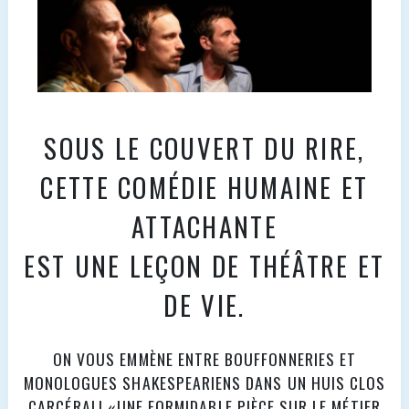
SOUS LE COUVERT DU RIRE,
CETTE COMÉDIE HUMAINE ET
ATTACHANTE
EST UNE LEÇON DE THÉÂTRE ET
DE VIE.
ON VOUS EMMÈNE ENTRE BOUFFONNERIES ET
MONOLOGUES SHAKESPEARIENS DANS UN HUIS CLOS
CARCÉRAL! «UNE FORMIDABLE PIÈCE SUR LE MÉTIER