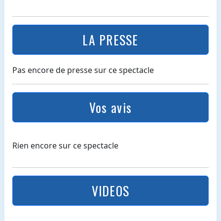
LA PRESSE
Pas encore de presse sur ce spectacle
Vos avis
Rien encore sur ce spectacle
VIDEOS