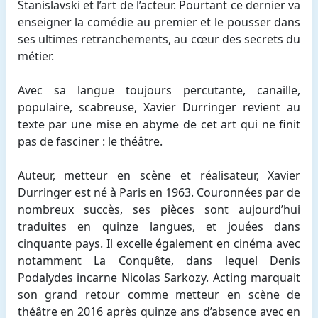
Stanislavski et l’art de l’acteur. Pourtant ce dernier va
enseigner la comédie au premier et le pousser dans
ses ultimes retranchements, au cœur des secrets du
métier.
Avec sa langue toujours percutante, canaille,
populaire, scabreuse, Xavier Durringer revient au
texte par une mise en abyme de cet art qui ne finit
pas de fasciner : le théâtre.
Auteur, metteur en scène et réalisateur, Xavier
Durringer est né à Paris en 1963. Couronnées par de
nombreux succès, ses pièces sont aujourd’hui
traduites en quinze langues, et jouées dans
cinquante pays. Il excelle également en cinéma avec
notamment La Conquête, dans lequel Denis
Podalydes incarne Nicolas Sarkozy. Acting marquait
son grand retour comme metteur en scène de
théâtre en 2016 après quinze ans d’absence avec en