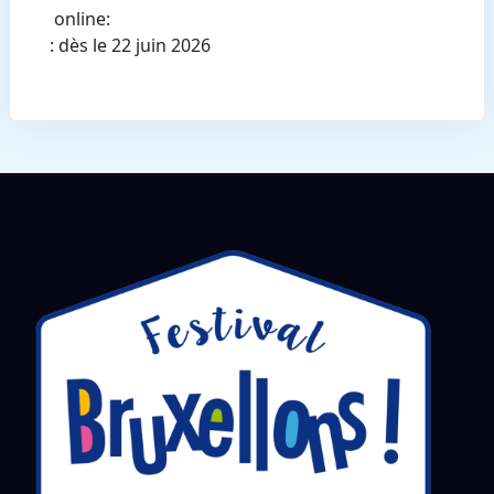
online:
: dès le 22 juin 2026