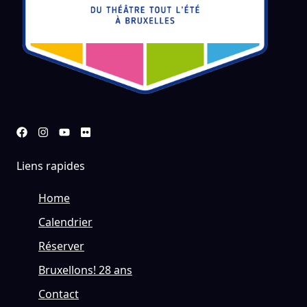
Liens rapides
Home
Calendrier
Réserver
Bruxellons! 28 ans
Contact