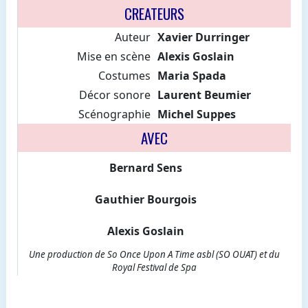
CREATEURS
Auteur
Xavier Durringer
Mise en scène
Alexis Goslain
Costumes
Maria Spada
Décor sonore
Laurent Beumier
Scénographie
Michel Suppes
AVEC
Bernard Sens
Gauthier Bourgois
Alexis Goslain
Une production de So Once Upon A Time asbl (SO OUAT) et du
Royal Festival de Spa