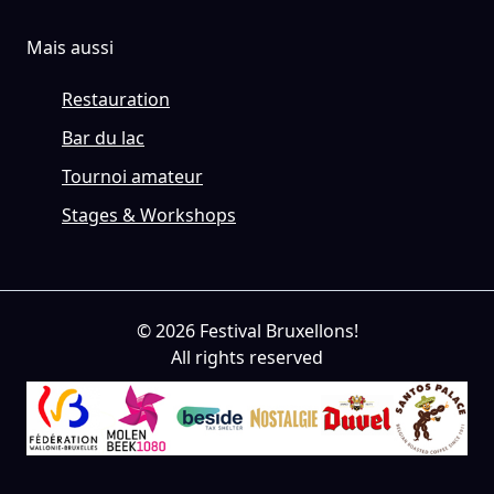
Mais aussi
Restauration
Bar du lac
Tournoi amateur
Stages & Workshops
© 2026 Festival Bruxellons!
All rights reserved