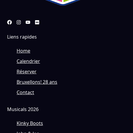
Liens rapides
Home
Calendrier
Réserver
Bruxellons! 28 ans
Contact
Musicals 2026
Kinky Boots