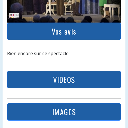
Vos avis
Rien encore sur ce spectacle
VIDEOS
IMAGES