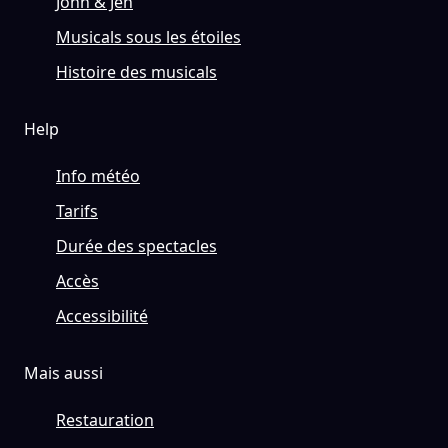
John & Jen
Musicals sous les étoiles
Histoire des musicals
Help
Info météo
Tarifs
Durée des spectacles
Accès
Accessibilité
Mais aussi
Restauration