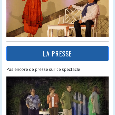
LA PRESSE
Pas encore de presse sur ce spectacle