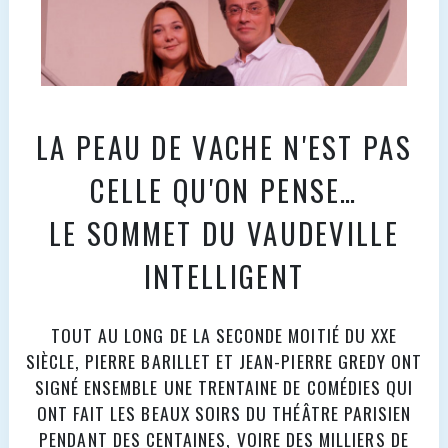
LA PEAU DE VACHE N'EST PAS
CELLE QU'ON PENSE…
LE SOMMET DU VAUDEVILLE
INTELLIGENT
TOUT AU LONG DE LA SECONDE MOITIÉ DU XXE
SIÈCLE, PIERRE BARILLET ET JEAN-PIERRE GREDY ONT
SIGNÉ ENSEMBLE UNE TRENTAINE DE COMÉDIES QUI
ONT FAIT LES BEAUX SOIRS DU THÉÂTRE PARISIEN
PENDANT DES CENTAINES, VOIRE DES MILLIERS DE