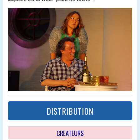
DISTRIBUTION
CREATEURS