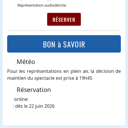
Représentation audiodécrite
RÉSERVER
BON à SAVOIR
Météo
Pour les représentations en plein air, la décision de
maintien du spectacle est prise à 19h45
Réservation
online:
: dès le 22 juin 2026