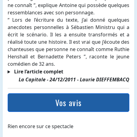
ne connaît ”, explique Antoine qui possède quelques
ressemblances avec son personnage.
“ Lors de l’écriture du texte, j’ai donné quelques
anecdotes personnelles à Sébastien Ministru qui a
écrit le scénario. Il les a ensuite transformés et a
réalisé toute une histoire. Il est vrai que j’écoute des
chanteuses que personne ne connaît comme Ruthie
Henshall et Bernadette Peters ”, raconte le jeune
comédien de 32 ans.
Lire l’article complet
La Capitale - 24/12/2011 - Laurie DIEFFEMBACQ
Vos avis
Rien encore sur ce spectacle