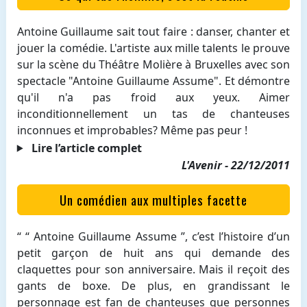
Antoine Guillaume sait tout faire : danser, chanter et
jouer la comédie. L'artiste aux mille talents le prouve
sur la scène du Théâtre Molière à Bruxelles avec son
spectacle "Antoine Guillaume Assume". Et démontre
qu'il n'a pas froid aux yeux. Aimer
inconditionnellement un tas de chanteuses
inconnues et improbables? Même pas peur !
Lire l’article complet
L'Avenir - 22/12/2011
Un comédien aux multiples facette
“ “ Antoine Guillaume Assume ”, c’est l’histoire d’un
petit garçon de huit ans qui demande des
claquettes pour son anniversaire. Mais il reçoit des
gants de boxe. De plus, en grandissant le
personnage est fan de chanteuses que personnes