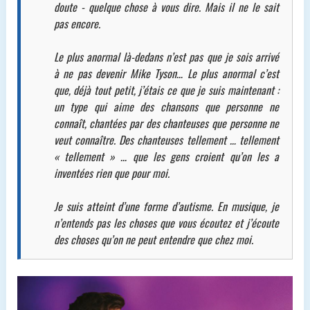
doute - quelque chose à vous dire. Mais il ne le sait
pas encore.
Le plus anormal là-dedans n’est pas que je sois arrivé
à ne pas devenir Mike Tyson… Le plus anormal c’est
que, déjà tout petit, j’étais ce que je suis maintenant :
un type qui aime des chansons que personne ne
connaît, chantées par des chanteuses que personne ne
veut connaître. Des chanteuses tellement … tellement
« tellement » … que les gens croient qu’on les a
inventées rien que pour moi.
Je suis atteint d’une forme d’autisme. En musique, je
n’entends pas les choses que vous écoutez et j’écoute
des choses qu’on ne peut entendre que chez moi.