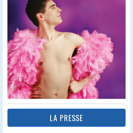
LA PRESSE