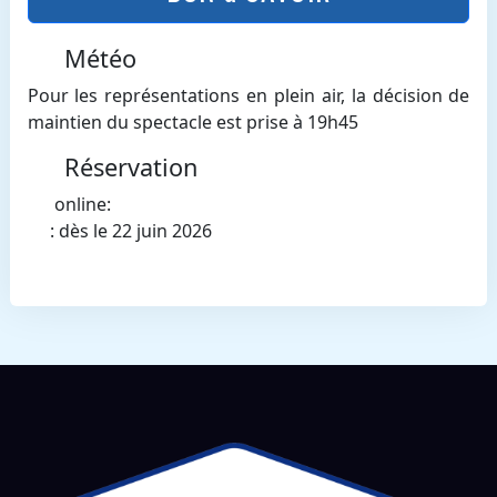
Météo
Pour les représentations en plein air, la décision de
maintien du spectacle est prise à 19h45
Réservation
online:
: dès le 22 juin 2026