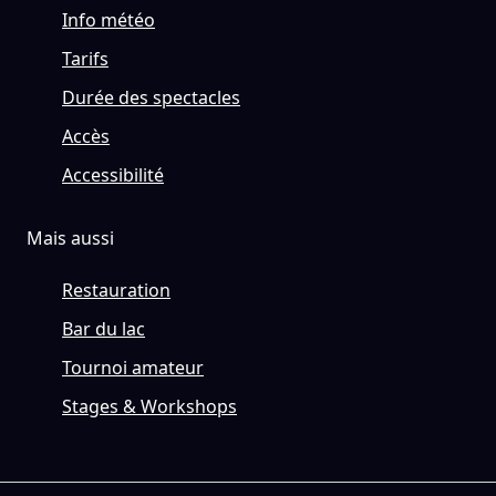
Info météo
Tarifs
Durée des spectacles
Accès
Accessibilité
Mais aussi
Restauration
Bar du lac
Tournoi amateur
Stages & Workshops