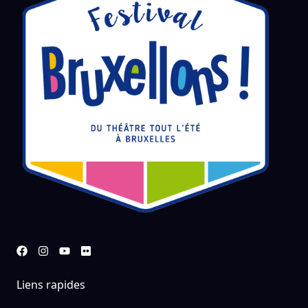
Liens rapides