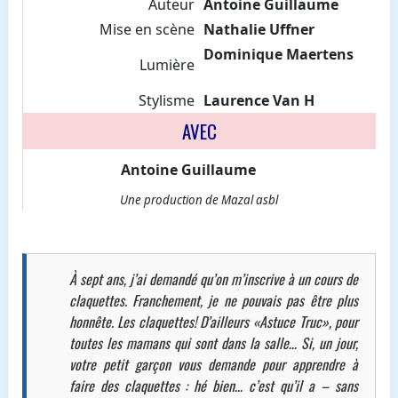
Auteur
Antoine Guillaume
Mise en scène
Nathalie Uffner
Dominique Maertens
Lumière
Stylisme
Laurence Van H
AVEC
Antoine Guillaume
Une production de Mazal asbl
À sept ans, j’ai demandé qu’on m’inscrive à un cours de
claquettes. Franchement, je ne pouvais pas être plus
honnête. Les claquettes! D’ailleurs «Astuce Truc», pour
toutes les mamans qui sont dans la salle… Si, un jour,
votre petit garçon vous demande pour apprendre à
faire des claquettes : hé bien… c’est qu’il a – sans