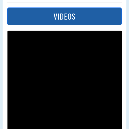
VIDEOS