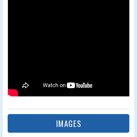
IMAGES