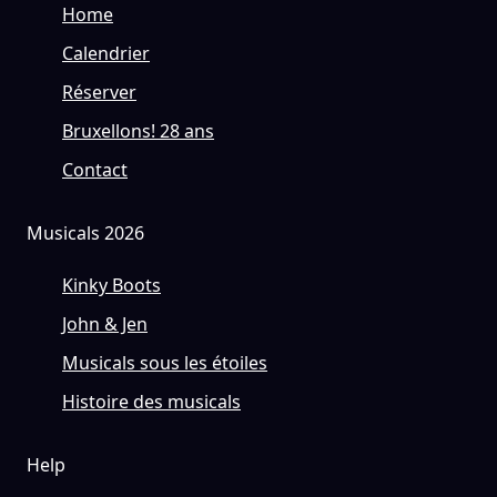
Home
Calendrier
Réserver
Bruxellons! 28 ans
Contact
Musicals 2026
Kinky Boots
John & Jen
Musicals sous les étoiles
Histoire des musicals
Help