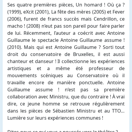
Ses quatre premières pièces, Un homard ! Où ça ?
(1999), eXcit (2001), La fête des mères (2005) et Fever
(2006), furent de francs succès mais Cendrillon, ce
macho ! (2008) n’eut pas son pareil pour faire parler
de lui. Récemment, l’auteur a coécrit avec Antoine
Guillaume le spectacle Antoine Guillaume assume !
(2010). Mais qui est Antoine Guillaume ? Sorti tout
droit du conservatoire de Bruxelles, il est aussi
chanteur et danseur ! Il collectionne les expériences
artistiques et a même été professeur de
mouvements scéniques au Conservatoire où il
travaille encore de manière ponctuelle. Antoine
Guillaume assume ! n’est pas sa première
collaboration avec Ministru, que du contraire ! À vrai
dire, ce jeune homme se retrouve régulièrement
dans les pièces de Sébastien Ministru et au TTO…
Lumière sur leurs expériences communes !