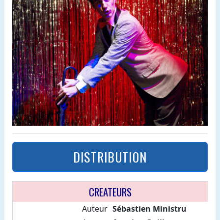
DISTRIBUTION
CREATEURS
Auteur
Sébastien Ministru