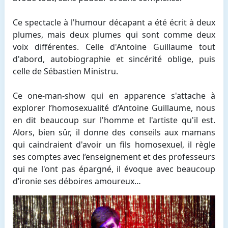
Ce spectacle à l'humour décapant a été écrit à deux
plumes, mais deux plumes qui sont comme deux
voix différentes. Celle d'Antoine Guillaume tout
d'abord, autobiographie et sincérité oblige, puis
celle de Sébastien Ministru.
Ce one-man-show qui en apparence s'attache à
explorer l’homosexualité d’Antoine Guillaume, nous
en dit beaucoup sur l'homme et l'artiste qu'il est.
Alors, bien sûr, il donne des conseils aux mamans
qui caindraient d'avoir un fils homosexuel, il règle
ses comptes avec l’enseignement et des professeurs
qui ne l'ont pas épargné, il évoque avec beaucoup
d’ironie ses déboires amoureux…