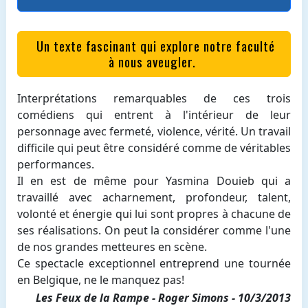
Un texte fascinant qui explore notre faculté
à nous aveugler.
Interprétations remarquables de ces trois
comédiens qui entrent à l'intérieur de leur
personnage avec fermeté, violence, vérité. Un travail
difficile qui peut être considéré comme de véritables
performances.
Il en est de même pour Yasmina Douieb qui a
travaillé avec acharnement, profondeur, talent,
volonté et énergie qui lui sont propres à chacune de
ses réalisations. On peut la considérer comme l'une
de nos grandes metteures en scène.
Ce spectacle exceptionnel entreprend une tournée
en Belgique, ne le manquez pas!
Les Feux de la Rampe - Roger Simons - 10/3/2013