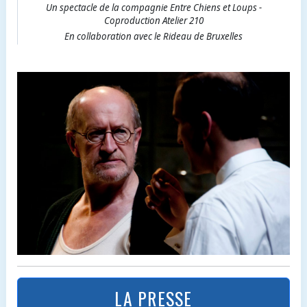
Un spectacle de la compagnie Entre Chiens et Loups -
Coproduction Atelier 210
En collaboration avec le Rideau de Bruxelles
LA PRESSE