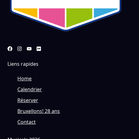
Liens rapides
Home
Calendrier
Réserver
Bruxellons! 28 ans
Contact