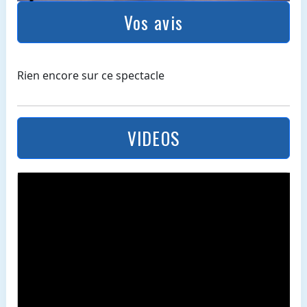
Vos avis
Rien encore sur ce spectacle
VIDEOS