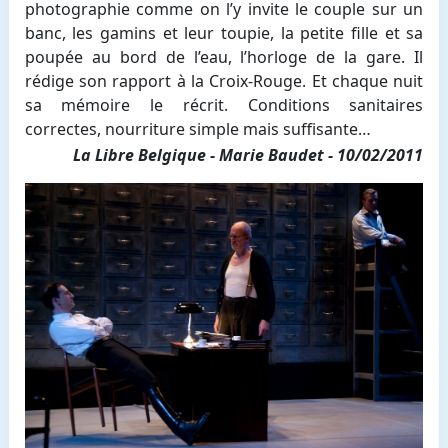
photographie comme on l’y invite le couple sur un
banc, les gamins et leur toupie, la petite fille et sa
poupée au bord de l’eau, l’horloge de la gare. Il
rédige son rapport à la Croix-Rouge. Et chaque nuit
sa mémoire le récrit. Conditions sanitaires
correctes, nourriture simple mais suffisante…
La Libre Belgique - Marie Baudet - 10/02/2011