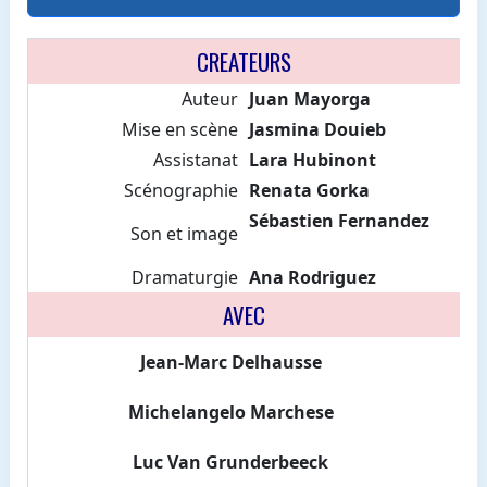
CREATEURS
Auteur
Juan Mayorga
Mise en scène
Jasmina Douieb
Assistanat
Lara Hubinont
Scénographie
Renata Gorka
Sébastien Fernandez
Son et image
Dramaturgie
Ana Rodriguez
AVEC
Jean-Marc Delhausse
Michelangelo Marchese
Luc Van Grunderbeeck