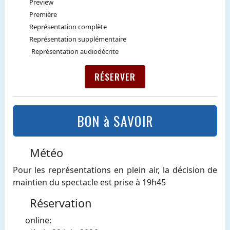
Preview
Première
Représentation complète
Représentation supplémentaire
Représentation audiodécrite
RÉSERVER
BON à SAVOIR
Météo
Pour les représentations en plein air, la décision de
maintien du spectacle est prise à 19h45
Réservation
online: