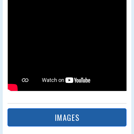
IMAGES