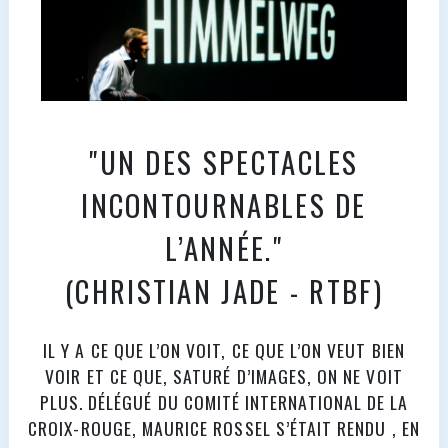
"UN DES SPECTACLES
INCONTOURNABLES DE
L’ANNÉE."
(CHRISTIAN JADE - RTBF)
IL Y A CE QUE L’ON VOIT, CE QUE L’ON VEUT BIEN
VOIR ET CE QUE, SATURÉ D’IMAGES, ON NE VOIT
PLUS. DÉLÉGUÉ DU COMITÉ INTERNATIONAL DE LA
CROIX-ROUGE, MAURICE ROSSEL S’ÉTAIT RENDU , EN