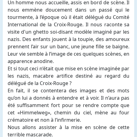
Un homme nous accueille, assis en bord de scène. Il
nous emmène doucement dans un passé qui le
tourmente, à l’époque où il était délégué du Comité
International de la Croix-Rouge. Il nous raconte sa
visite d'un ghetto soi-disant modèle imaginé par les
nazis. Des enfants jouent à la toupie, des amoureux
prennent l’air sur un banc, une jeune fille se baigne.
Leur vie semble à l’image de ces quelques scènes, en
apparence anodine.
Et si tout ceci n’était que mise en scène imaginée par
les nazis, macabre artifice destiné au regard du
délégué de la Croix-Rouge ?
En fait, il se contentera des images et des mots
qu’on lui a donnés à entendre et à voir. Il n’aura pas
été suffisamment fort pour se rendre compte que
cet «Himmelweg», chemin du ciel, mène au four
crématoire et non à l’infirmerie.
Nous allons assister à la mise en scène de cette
terrible mascarade.