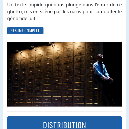
Un texte limpide qui nous plonge dans l’enfer de ce
ghetto, mis en scène par les nazis pour camoufler le
génocide juif.
RÉSUMÉ COMPLET
DISTRIBUTION