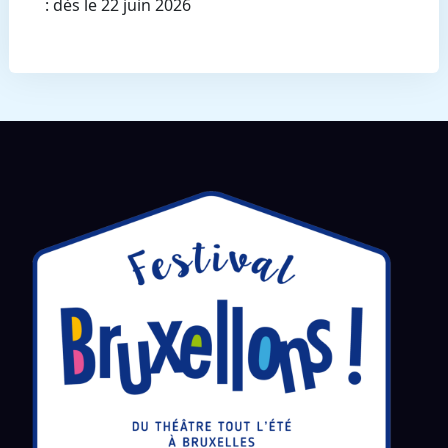
: dès le 22 juin 2026