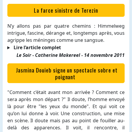
La farce sinistre de Terezin
N’y allons pas par quatre chemins : Himmelweg
intrigue, fascine, dérange et, longtemps après, vous
agrippe les méninges comme une sangsue.
Lire l’article complet
Le Soir - Catherine Makereel - 14 novembre 2011
Jasmina Douieb signe un spectacle sobre et
poignant
"Comment c’était avant mon arrivée ? Comment ce
sera après mon départ ?" Il doute, l’homme envoyé
là pour être "les yeux du monde". Et qui voit ce
qu’on lui donne à voir. Une construction, une mise
en scène. Il doute mais pas au point de fouiller au-
delà des apparences. Il voit, il rencontre, il