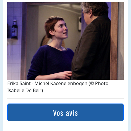
Erika Saint - Michel Kacenelenbogen (© Photo
Isabelle De Beir)
Vos avis