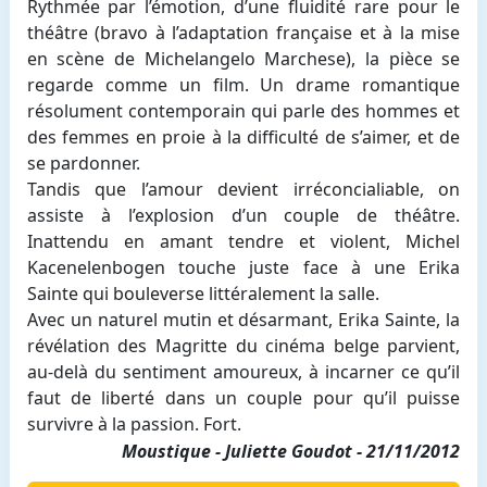
Rythmée par l’émotion, d’une fluidité rare pour le
théâtre (bravo à l’adaptation française et à la mise
en scène de Michelangelo Marchese), la pièce se
regarde comme un film. Un drame romantique
résolument contemporain qui parle des hommes et
des femmes en proie à la difficulté de s’aimer, et de
se pardonner.
Tandis que l’amour devient irréconcialiable, on
assiste à l’explosion d’un couple de théâtre.
Inattendu en amant tendre et violent, Michel
Kacenelenbogen touche juste face à une Erika
Sainte qui bouleverse littéralement la salle.
Avec un naturel mutin et désarmant, Erika Sainte, la
révélation des Magritte du cinéma belge parvient,
au-delà du sentiment amoureux, à incarner ce qu’il
faut de liberté dans un couple pour qu’il puisse
survivre à la passion. Fort.
Moustique - Juliette Goudot - 21/11/2012