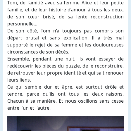
Tom, de l’amitié avec sa femme Alice et leur petite
famille, et de leur histoire d’amour à tous les deux,
de son cœur brisé, de sa lente reconstruction
personnelle…
De son côté, Tom n’a toujours pas compris son
départ brutal et sans explication. Il a très mal
supporté le rejet de sa femme et les douloureuses
circonstances de son décès.
Ensemble, pendant une nuit, ils vont essayer de
redécouvrir les pièces du puzzle, de le reconstruire,
de retrouver leur propre identité et qui sait renouer
leurs liens.
Ce qui semble dur et âpre, est surtout drôle et
tendre, parce qu'ils ont tous les deux raisons.
Chacun à sa manière. Et nous oscillons sans cesse
entre l'un et l'autre.