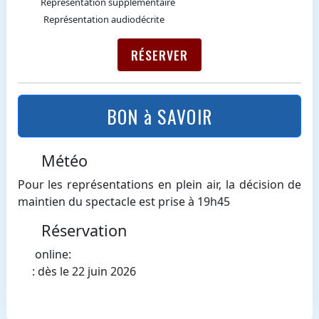
Représentation supplémentaire
Représentation audiodécrite
RÉSERVER
BON à SAVOIR
Météo
Pour les représentations en plein air, la décision de
maintien du spectacle est prise à 19h45
Réservation
online:
: dès le 22 juin 2026