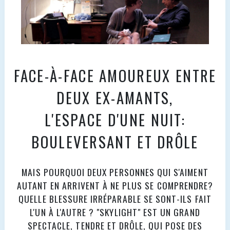
FACE-À-FACE AMOUREUX ENTRE
DEUX EX-AMANTS,
L'ESPACE D'UNE NUIT:
BOULEVERSANT ET DRÔLE
MAIS POURQUOI DEUX PERSONNES QUI S'AIMENT
AUTANT EN ARRIVENT À NE PLUS SE COMPRENDRE?
QUELLE BLESSURE IRRÉPARABLE SE SONT-ILS FAIT
L'UN À L'AUTRE ? "SKYLIGHT" EST UN GRAND
SPECTACLE, TENDRE ET DRÔLE, QUI POSE DES