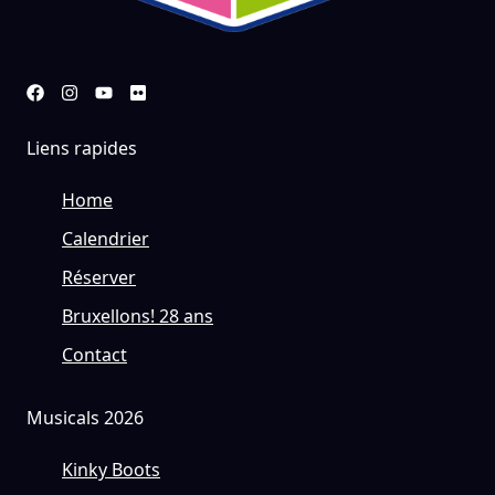
Liens rapides
Home
Calendrier
Réserver
Bruxellons! 28 ans
Contact
Musicals 2026
Kinky Boots