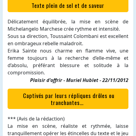
Texte plein de sel et de saveur
Délicatement équilibrée, la mise en scène de
Michelangelo Marchese crée rythme et intensité.
Sous sa direction, Toussaint Colombani est excellent
en ombrageux rebelle maladroit.
Erika Sainte nous charme en flamme vive, une
femme toujours à la recherche d’elle-même et
d’absolu, préférant blessure et solitude à la
compromission.
Plaisir d'offrir - Muriel Hublet - 22/11/2012
Captivés par leurs répliques drôles ou
tranchantes…
*** (Avis de la rédaction)
La mise en scène, réaliste et rythmée, laisse
tranquillement opérer les étincelles du texte et le jeu