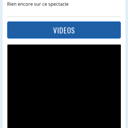
Rien encore sur ce spectacle
VIDEOS