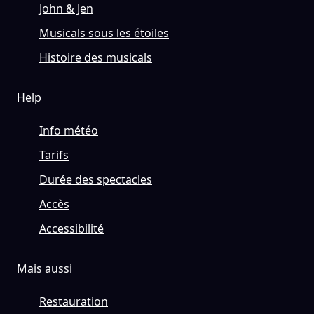
John & Jen
Musicals sous les étoiles
Histoire des musicals
Help
Info météo
Tarifs
Durée des spectacles
Accès
Accessibilité
Mais aussi
Restauration