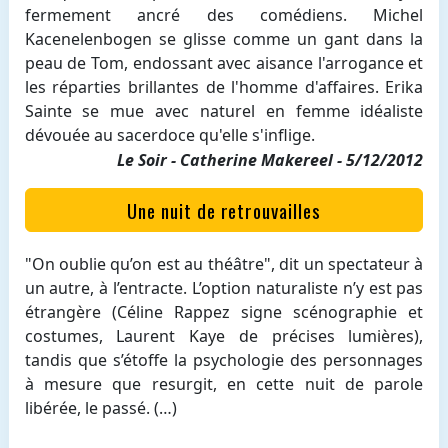
fermement ancré des comédiens. Michel
Kacenelenbogen se glisse comme un gant dans la
peau de Tom, endossant avec aisance l'arrogance et
les réparties brillantes de l'homme d'affaires. Erika
Sainte se mue avec naturel en femme idéaliste
dévouée au sacerdoce qu'elle s'inflige.
Le Soir - Catherine Makereel - 5/12/2012
Une nuit de retrouvailles
"On oublie qu’on est au théâtre", dit un spectateur à
un autre, à l’entracte. L’option naturaliste n’y est pas
étrangère (Céline Rappez signe scénographie et
costumes, Laurent Kaye de précises lumières),
tandis que s’étoffe la psychologie des personnages
à mesure que resurgit, en cette nuit de parole
libérée, le passé. (…)