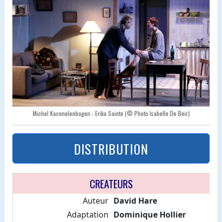
Michel Kacenelenbogen - Erika Sainte (© Photo Isabelle De Beir)
DISTRIBUTION
CREATEURS
Auteur
David Hare
Adaptation
Dominique Hollier