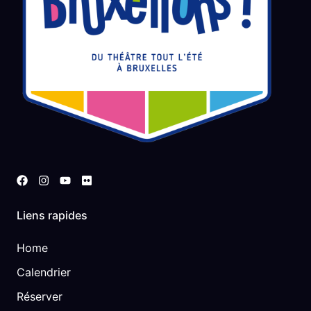
Liens rapides
Home
Calendrier
Réserver