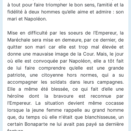
à tout pour faire triompher le bon sens, l’amitié et la
fidélité à deux hommes qu’elle aime et admire : son
mari et Napoléon.
Mise en difficulté par les soeurs de l’Empereur, la
Maréchale sera mise en demeure, par ce dernier, de
quitter son mari car elle est trop mal élevée et
donne une mauvaise image de la Cour. Mais, le jour
où elle est convoquée par Napoléon, elle a tôt fait
de lui faire comprendre qu’elle est une grande
patriote, une citoyenne hors normes, qui a su
accompagner les soldats dans leurs campagnes.
Elle a même été blessée, ce qui fait d’elle une
héroïne dont la bravoure est reconnue par
l’Empereur. La situation devient même cocasse
lorsque la jeune femme rappelle au grand homme
que, du temps où elle n'était que blanchisseuse, un
certain Bonaparte ne lui avait pas payé sa dernière
facture...