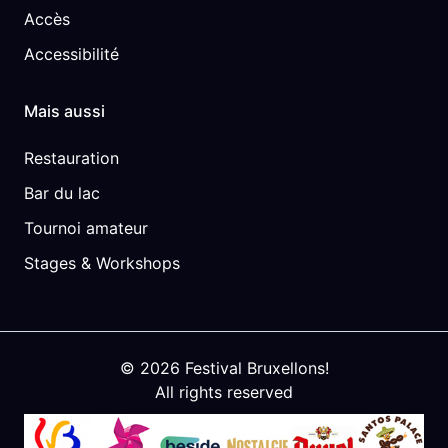
Accès
Accessibilité
Mais aussi
Restauration
Bar du lac
Tournoi amateur
Stages & Workshops
© 2026 Festival Bruxellons!
All rights reserved