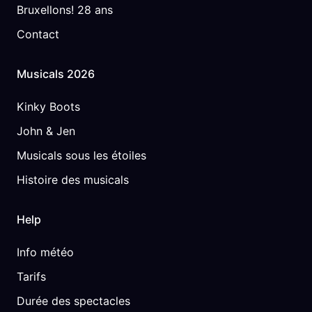
Bruxellons! 28 ans
Contact
Musicals 2026
Kinky Boots
John & Jen
Musicals sous les étoiles
Histoire des musicals
Help
Info météo
Tarifs
Durée des spectacles