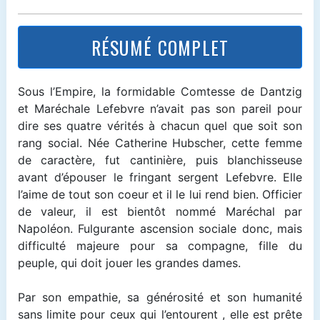
RÉSUMÉ COMPLET
Sous l’Empire, la formidable Comtesse de Dantzig
et Maréchale Lefebvre n’avait pas son pareil pour
dire ses quatre vérités à chacun quel que soit son
rang social. Née Catherine Hubscher, cette femme
de caractère, fut cantinière, puis blanchisseuse
avant d’épouser le fringant sergent Lefebvre. Elle
l’aime de tout son coeur et il le lui rend bien. Officier
de valeur, il est bientôt nommé Maréchal par
Napoléon. Fulgurante ascension sociale donc, mais
difficulté majeure pour sa compagne, fille du
peuple, qui doit jouer les grandes dames.
Par son empathie, sa générosité et son humanité
sans limite pour ceux qui l’entourent , elle est prête