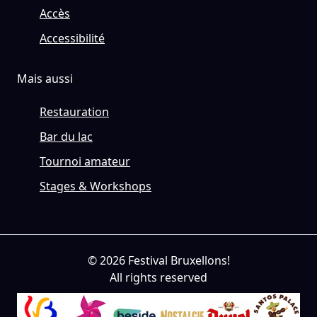
Accès
Accessibilité
Mais aussi
Restauration
Bar du lac
Tournoi amateur
Stages & Workshops
© 2026 Festival Bruxellons!
All rights reserved