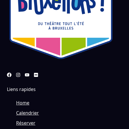
Liens rapides
Home
Calendrier
Réserver