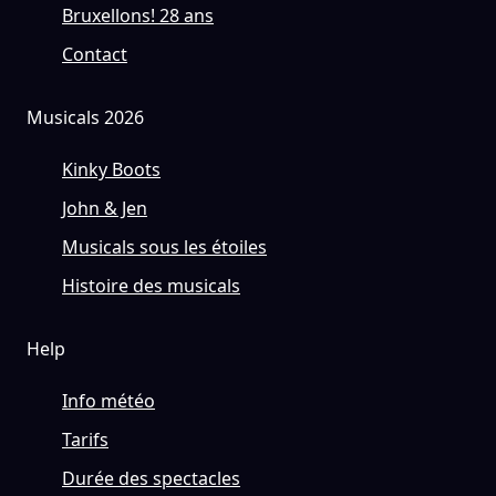
Bruxellons! 28 ans
Contact
Musicals 2026
Kinky Boots
John & Jen
Musicals sous les étoiles
Histoire des musicals
Help
Info météo
Tarifs
Durée des spectacles