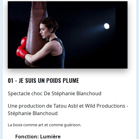
01 - JE SUIS UN POIDS PLUME
Spectacle choc De Stéphanie Blanchoud
Une production de Tatou Asbl et Wild Productions -
Stéphanie Blanchoud
La boxe comme art et comme guérison.
Fonction: Lumière