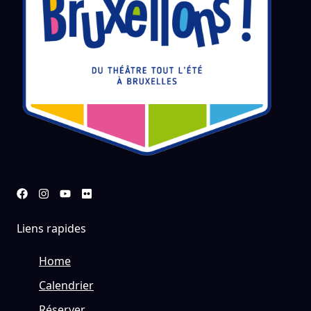
Liens rapides
Home
Calendrier
Réserver