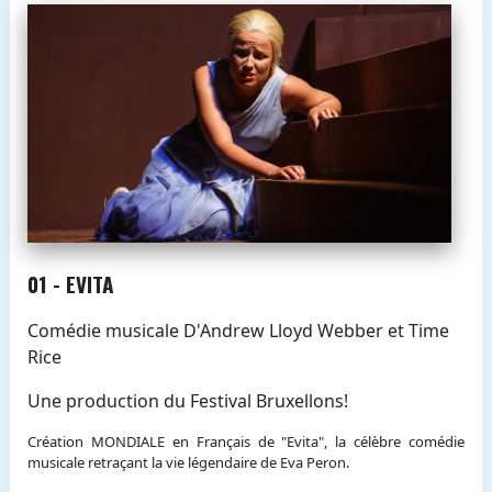
01 - EVITA
Comédie musicale D'Andrew Lloyd Webber et Time
Rice
Une production du Festival Bruxellons!
Création MONDIALE en Français de "Evita", la célèbre comédie
musicale retraçant la vie légendaire de Eva Peron.