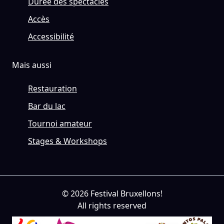
Durée des spectacles
Accès
Accessibilité
Mais aussi
Restauration
Bar du lac
Tournoi amateur
Stages & Workshops
© 2026 Festival Bruxellons!
All rights reserved