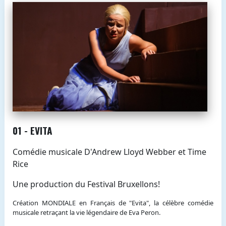
01 - EVITA
Comédie musicale D'Andrew Lloyd Webber et Time
Rice
Une production du Festival Bruxellons!
Création MONDIALE en Français de "Evita", la célèbre comédie
musicale retraçant la vie légendaire de Eva Peron.