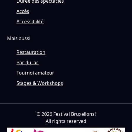
Durée des spectacles
Accès
Accessibilité
Mais aussi
Restauration
Bar du lac
Tournoi amateur
Stages & Workshops
© 2026 Festival Bruxellons!
All rights reserved