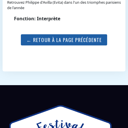
Retrouvez Philippe d'Avilla (Evita) dans l'un des triomphes parisiens
de l'année
Fonction: Interprète
← RETOUR À LA PAGE PRÉCÉDENTE