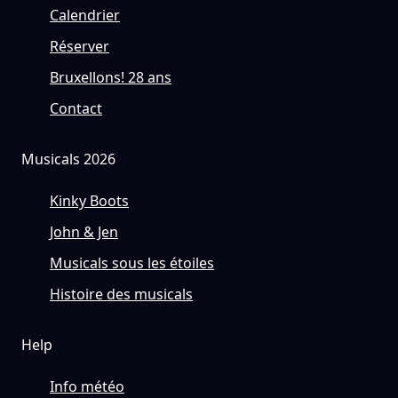
Calendrier
Réserver
Bruxellons! 28 ans
Contact
Musicals 2026
Kinky Boots
John & Jen
Musicals sous les étoiles
Histoire des musicals
Help
Info météo