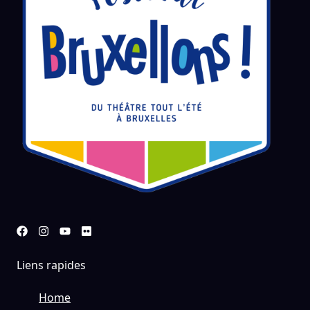
Liens rapides
Home