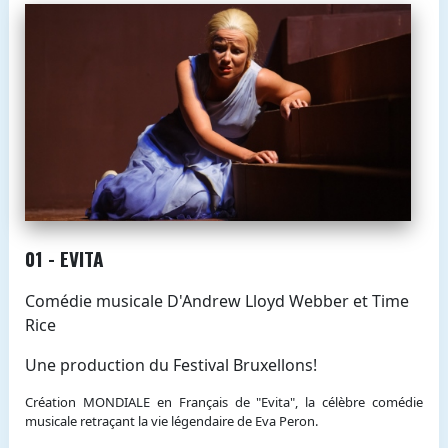
01 - EVITA
Comédie musicale D'Andrew Lloyd Webber et Time
Rice
Une production du Festival Bruxellons!
Création MONDIALE en Français de "Evita", la célèbre comédie
musicale retraçant la vie légendaire de Eva Peron.