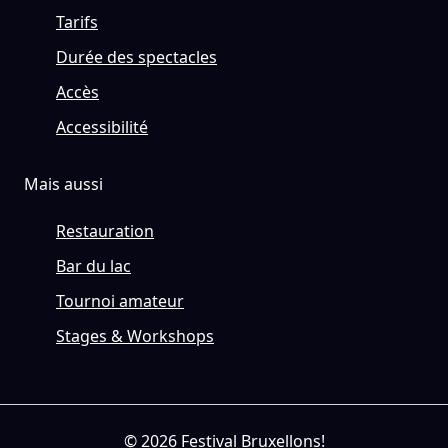
Tarifs
Durée des spectacles
Accès
Accessibilité
Mais aussi
Restauration
Bar du lac
Tournoi amateur
Stages & Workshops
© 2026 Festival Bruxellons!