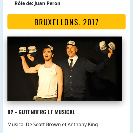
Rôle de: Juan Peron
BRUXELLONS! 2017
02 - GUTENBERG LE MUSICAL
Musical De Scott Brown et Anthony King