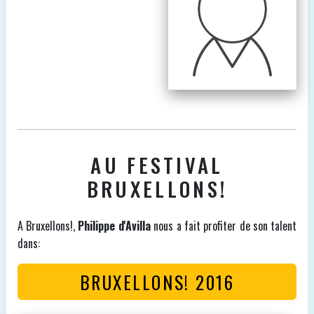
AU FESTIVAL
BRUXELLONS!
A Bruxellons!,
Philippe d'Avilla
nous a fait profiter de son talent
dans:
BRUXELLONS! 2016