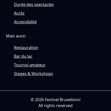
Durée des spectacles
Accès
Accessibilité
Mais aussi
Restauration
Bar du lac
Tournoi amateur
Stages & Workshops
© 2026 Festival Bruxellons!
All rights reserved