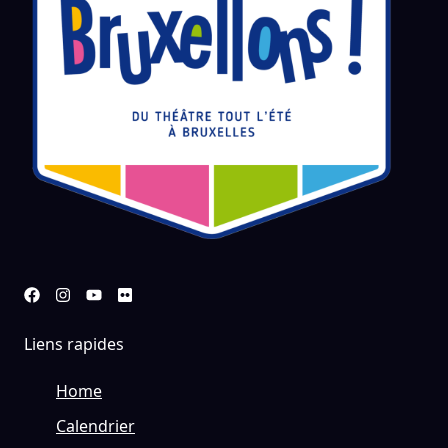
Liens rapides
Home
Calendrier