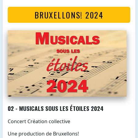
BRUXELLONS! 2024
02 - MUSICALS SOUS LES ÉTOILES 2024
Concert Création collective
Une production de Bruxellons!