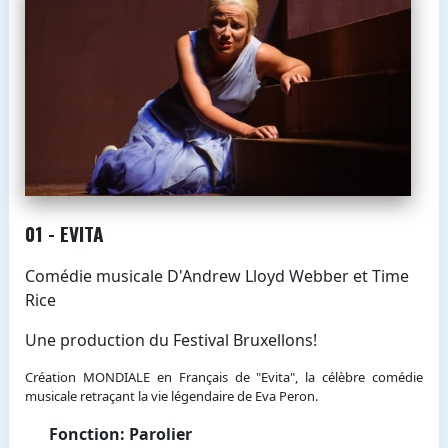
01 - EVITA
Comédie musicale D'Andrew Lloyd Webber et Time
Rice
Une production du Festival Bruxellons!
Création MONDIALE en Français de "Evita", la célèbre comédie
musicale retraçant la vie légendaire de Eva Peron.
Fonction: Parolier