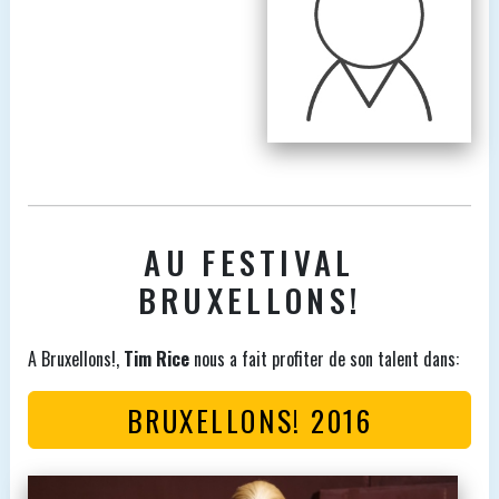
AU FESTIVAL
BRUXELLONS!
A Bruxellons!,
Tim Rice
nous a fait profiter de son talent dans:
BRUXELLONS! 2016