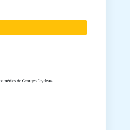
s comédies de Georges Feydeau.