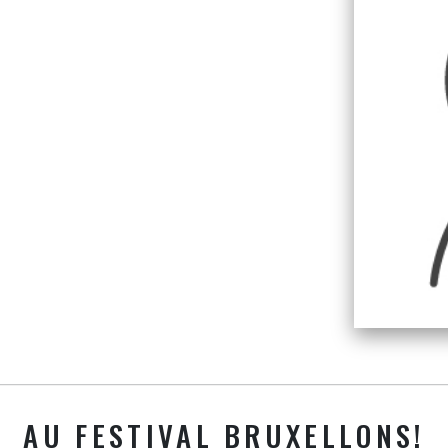
AU FESTIVAL BRUXELLONS!