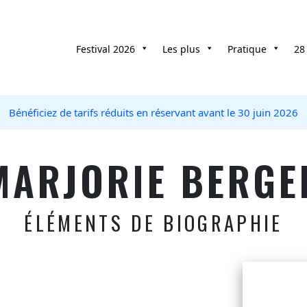
Festival 2026
Les plus
Pratique
28
Bénéficiez de tarifs réduits en réservant avant le 30 juin 2026
MARJORIE BERGE
ÉLÉMENTS DE BIOGRAPHIE