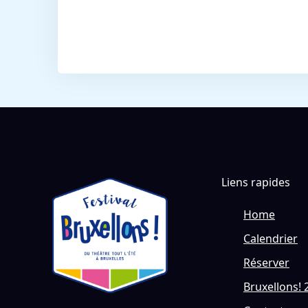
Liens rapides
Home
Calendrier
Réserver
Bruxellons! 