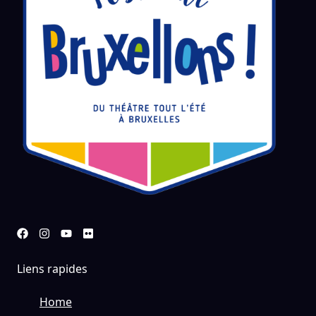
Liens rapides
Home