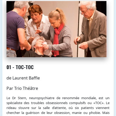
01 - TOC-TOC
de Laurent Baffie
Par Trio Théâtre
Le Dr Stern, neuropsychiatre de renommée mondiale, est un
spécialiste des troubles obsessionnels compulsifs ou «TOC». Le
rideau s’ouvre sur la salle d’attente, où six patients viennent
chercher la guérison de leur obsession, manie ou phobie. Mais