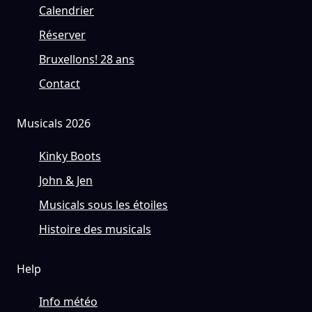
Calendrier
Réserver
Bruxellons! 28 ans
Contact
Musicals 2026
Kinky Boots
John & Jen
Musicals sous les étoiles
Histoire des musicals
Help
Info météo