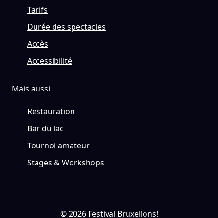
Tarifs
Durée des spectacles
Accès
Accessibilité
Mais aussi
Restauration
Bar du lac
Tournoi amateur
Stages & Workshops
© 2026 Festival Bruxellons!