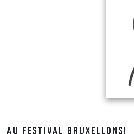
AU FESTIVAL BRUXELLONS!