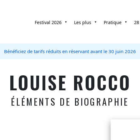
Festival 2026
Les plus
Pratique
28
Bénéficiez de tarifs réduits en réservant avant le 30 juin 2026
LOUISE ROCCO
ÉLÉMENTS DE BIOGRAPHIE