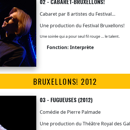
02 - CABARET-BRUXELLONS!
Cabaret par 8 artistes du Festival…
Une production du Festival Bruxellons!
Une soirée qui a pour seul fil rouge … le talent.
Fonction: Interprète
BRUXELLONS! 2012
03 - FUGUEUSES (2012)
Comédie de Pierre Palmade
Une production du Théâtre Royal des Gal