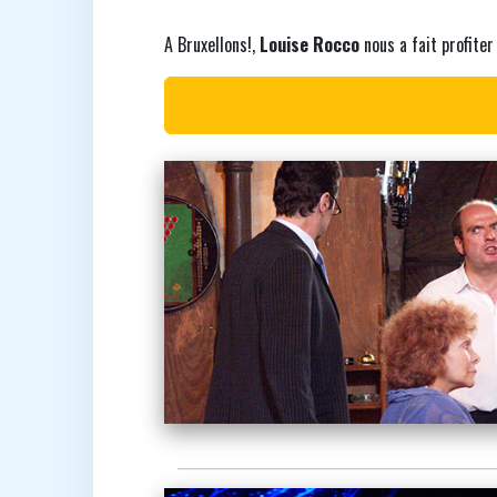
A Bruxellons!,
Louise Rocco
nous a fait profiter