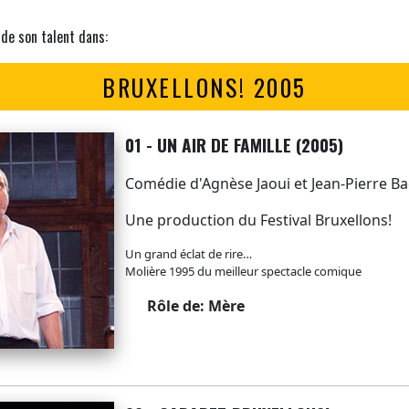
 de son talent dans:
BRUXELLONS! 2005
01 - UN AIR DE FAMILLE (2005)
Comédie d'Agnèse Jaoui et Jean-Pierre Ba
Une production du Festival Bruxellons!
Un grand éclat de rire…
Molière 1995 du meilleur spectacle comique
Rôle de: Mère