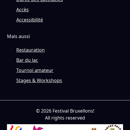
Accès
Accessibilité
Mais aussi
Restauration
Bar du lac
Tournoi amateur
Stages & Workshops
© 2026 Festival Bruxellons!
All rights reserved