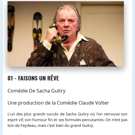
01 - FAISONS UN RÊVE
Comédie De Sacha Guitry
Une production de la Comédie Claude Volter
L'un des plus grands succès de Sacha Guitry où l'on retrouve son
esprit vif, son humour fin et ses formules percutantes. On n'est pas
loin de Feydeau, mais c'est bien du grand Guitry.