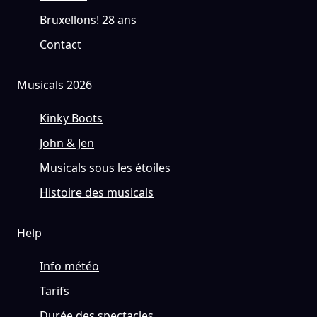
Bruxellons! 28 ans
Contact
Musicals 2026
Kinky Boots
John & Jen
Musicals sous les étoiles
Histoire des musicals
Help
Info météo
Tarifs
Durée des spectacles