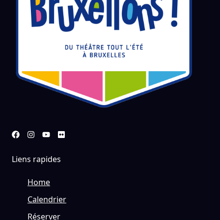
Liens rapides
Home
Calendrier
Réserver