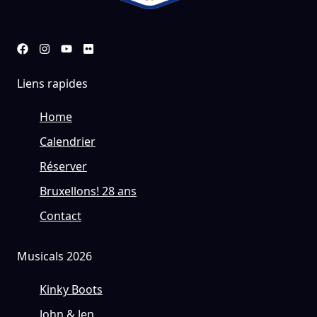
Liens rapides
Home
Calendrier
Réserver
Bruxellons! 28 ans
Contact
Musicals 2026
Kinky Boots
John & Jen