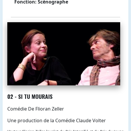
Fonction: Scénographe
02 - SI TU MOURAIS
Comédie De Flioran Zeller
Une production de la Comédie Claude Volter