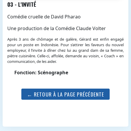
03 - L'INVITÉ
Comédie cruelle de David Pharao
Une production de la Comédie Claude Volter
Après 3 ans de chômage et de galère, Gérard est enfin engagé
pour un poste en Indonésie. Pour s’attirer les faveurs du nouvel
employeur, il l’invite à dîner chez lui au grand dam de sa femme,
piètre cuisinière. Celle-ci, affolée, demande au voisin, « Coach » en
communication, de les aider.
Fonction: Scénographe
← RETOUR À LA PAGE PRÉCÉDENTE