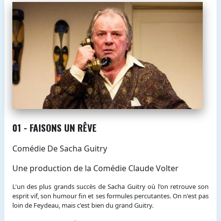
01 - FAISONS UN RÊVE
Comédie De Sacha Guitry
Une production de la Comédie Claude Volter
L'un des plus grands succès de Sacha Guitry où l'on retrouve son
esprit vif, son humour fin et ses formules percutantes. On n'est pas
loin de Feydeau, mais c'est bien du grand Guitry.