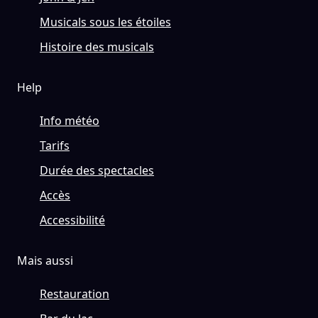
Musicals sous les étoiles
Histoire des musicals
Help
Info météo
Tarifs
Durée des spectacles
Accès
Accessibilité
Mais aussi
Restauration