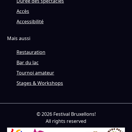
Durée des spectacles
Accès
Accessibilité
Mais aussi
Restauration
Bar du lac
Tournoi amateur
Stages & Workshops
© 2026 Festival Bruxellons!
All rights reserved