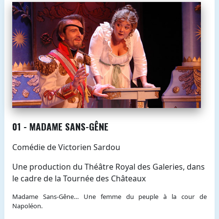
01 - MADAME SANS-GÊNE
Comédie de Victorien Sardou
Une production du Théâtre Royal des Galeries, dans
le cadre de la Tournée des Châteaux
Madame Sans-Gêne… Une femme du peuple à la cour de
Napoléon.