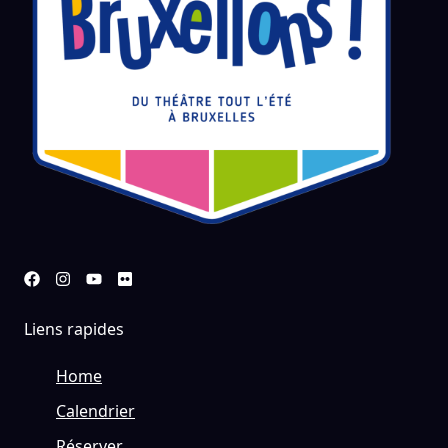
Liens rapides
Home
Calendrier
Réserver