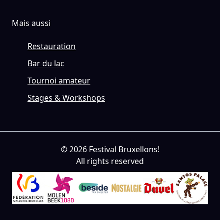
Mais aussi
Restauration
Bar du lac
Tournoi amateur
Stages & Workshops
© 2026 Festival Bruxellons!
All rights reserved