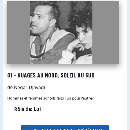
01 - NUAGES AU NORD, SOLEIL AU SUD
de Négar Djavadi
Hommes et femmes sont-ils faits l'un pour l'autre?
Rôle de: Lui