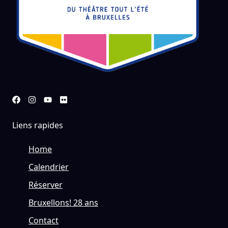
Liens rapides
Home
Calendrier
Réserver
Bruxellons! 28 ans
Contact