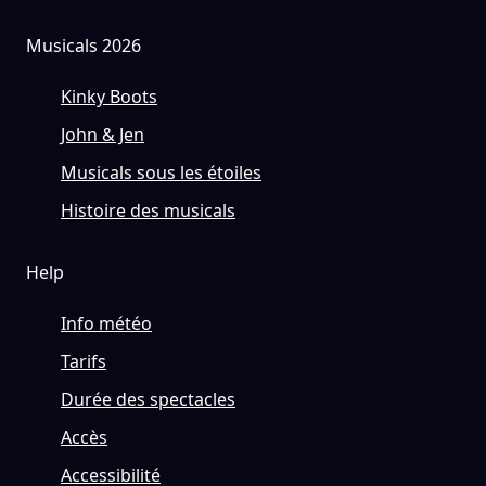
Musicals 2026
Kinky Boots
John & Jen
Musicals sous les étoiles
Histoire des musicals
Help
Info météo
Tarifs
Durée des spectacles
Accès
Accessibilité