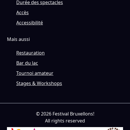
Durée des spectacles
Accès
Accessibilité
Mais aussi
Restauration
Bar du lac
Tournoi amateur
Stages & Workshops
© 2026 Festival Bruxellons!
All rights reserved