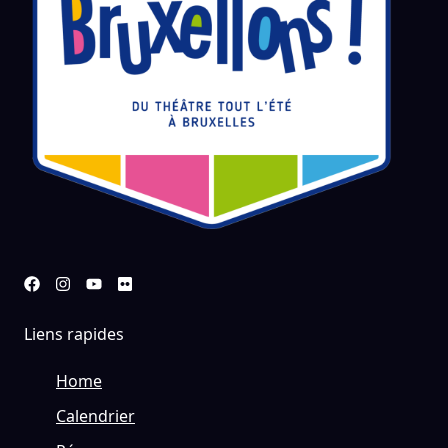
Liens rapides
Home
Calendrier