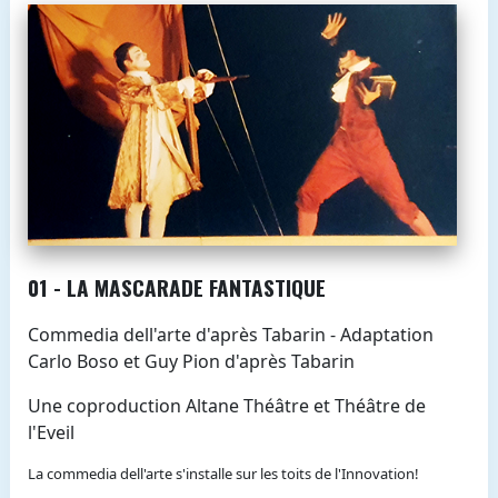
01 - LA MASCARADE FANTASTIQUE
Commedia dell'arte d'après Tabarin - Adaptation
Carlo Boso et Guy Pion d'après Tabarin
Une coproduction Altane Théâtre et Théâtre de
l'Eveil
La commedia dell'arte s'installe sur les toits de l'Innovation!