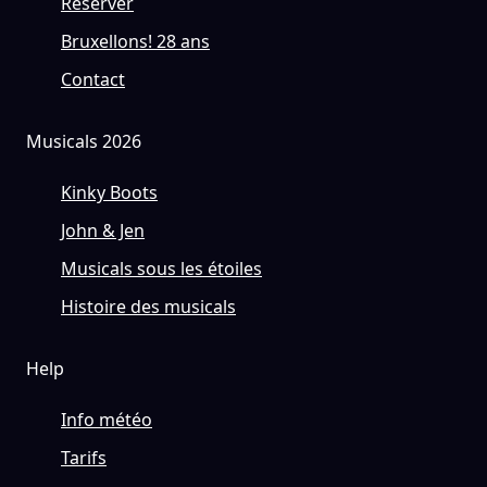
Réserver
Bruxellons! 28 ans
Contact
Musicals 2026
Kinky Boots
John & Jen
Musicals sous les étoiles
Histoire des musicals
Help
Info météo
Tarifs