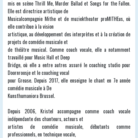
mis en scène Thrill Me, Murder Ballad et Songs for the Fallen.
Elle est directrice artistique de
Musicalcompagnie Mithe et de muziektheater proMITHEus, où
elle contribue à la vision
artistique, au développement des interprètes et à la création de
projets de comédie musicale et
de théâtre musical. Comme coach vocale, elle a notamment
travaillé pour Music Hall et Deep
Bridge, où elle a entre autres assuré le coaching studio pour
Doornroosje et le coaching vocal
pour Grease. Depuis 2017, elle enseigne le chant en 7e année
comédie musicale à De
Kunsthumaniora Brussel.
Depuis 2006, Kristel accompagne comme coach vocale
indépendante des chanteurs, acteurs et
artistes de comédie musicale, débutants comme
professionnels, en technique vocale,