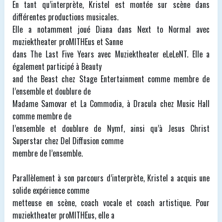
En tant qu’interprète, Kristel est montée sur scène dans
différentes productions musicales.
Elle a notamment joué Diana dans Next to Normal avec
muziektheater proMITHEus et Sanne
dans The Last Five Years avec Muziektheater eLeLeNT. Elle a
également participé à Beauty
and the Beast chez Stage Entertainment comme membre de
l’ensemble et doublure de
Madame Samovar et La Commodia, à Dracula chez Music Hall
comme membre de
l’ensemble et doublure de Nymf, ainsi qu’à Jesus Christ
Superstar chez Del Diffusion comme
membre de l’ensemble.
Parallèlement à son parcours d’interprète, Kristel a acquis une
solide expérience comme
metteuse en scène, coach vocale et coach artistique. Pour
muziektheater proMITHEus, elle a