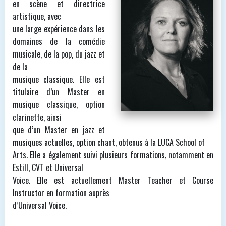
en scène et directrice
artistique, avec
une large expérience dans les
domaines de la comédie
musicale, de la pop, du jazz et
de la
musique classique. Elle est
titulaire d’un Master en
musique classique, option
clarinette, ainsi
que d’un Master en jazz et
musiques actuelles, option chant, obtenus à la LUCA School of
Arts. Elle a également suivi plusieurs formations, notamment en
Estill, CVT et Universal
Voice. Elle est actuellement Master Teacher et Course
Instructor en formation auprès
d’Universal Voice.