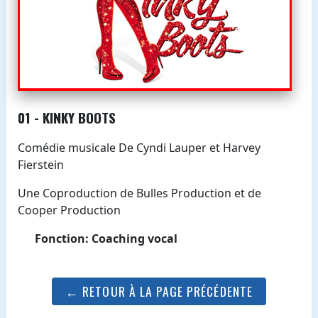
01 - KINKY BOOTS
Comédie musicale De Cyndi Lauper et Harvey
Fierstein
Une Coproduction de Bulles Production et de
Cooper Production
Fonction: Coaching vocal
← RETOUR À LA PAGE PRÉCÉDENTE