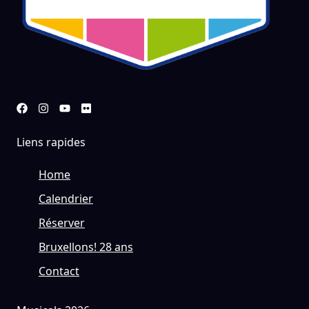
Liens rapides
Home
Calendrier
Réserver
Bruxellons! 28 ans
Contact