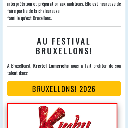
interprétation et préparation aux auditions. Elle est heureuse de
faire partie de la chaleureuse
famille qu’est Bruxellons.
AU FESTIVAL
BRUXELLONS!
A Bruxellons!,
Kristel Lamerichs
nous a fait profiter de son
talent dans:
BRUXELLONS! 2026