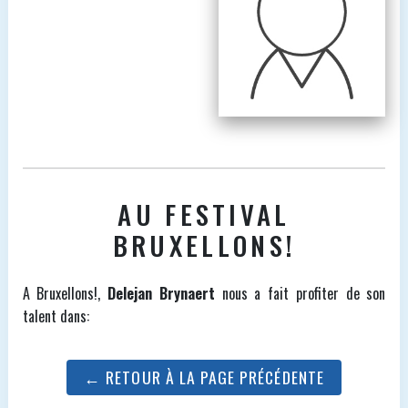
AU FESTIVAL
BRUXELLONS!
A Bruxellons!,
Delejan Brynaert
nous a fait profiter de son
talent dans:
← RETOUR À LA PAGE PRÉCÉDENTE