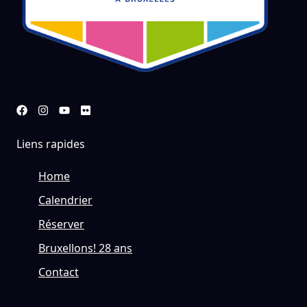
Liens rapides
Home
Calendrier
Réserver
Bruxellons! 28 ans
Contact