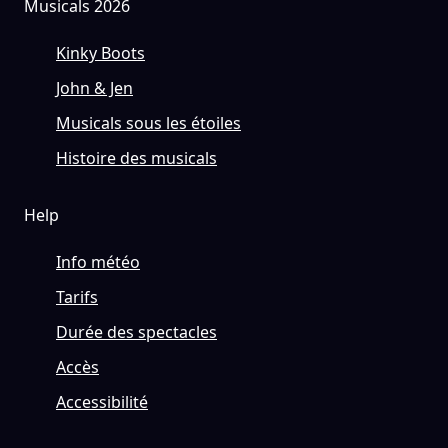
Musicals 2026
Kinky Boots
John & Jen
Musicals sous les étoiles
Histoire des musicals
Help
Info météo
Tarifs
Durée des spectacles
Accès
Accessibilité