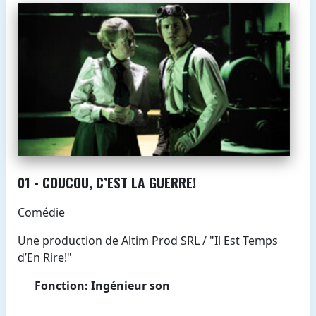
01 - COUCOU, C’EST LA GUERRE!
Comédie
Une production de Altim Prod SRL / "Il Est Temps
d’En Rire!"
Fonction: Ingénieur son