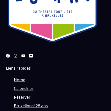
Liens rapides
Home
Calendrier
Réserver
Bruxellons! 28 ans