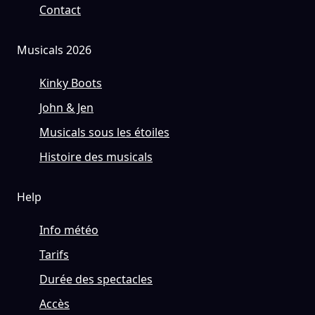
Contact
Musicals 2026
Kinky Boots
John & Jen
Musicals sous les étoiles
Histoire des musicals
Help
Info météo
Tarifs
Durée des spectacles
Accès