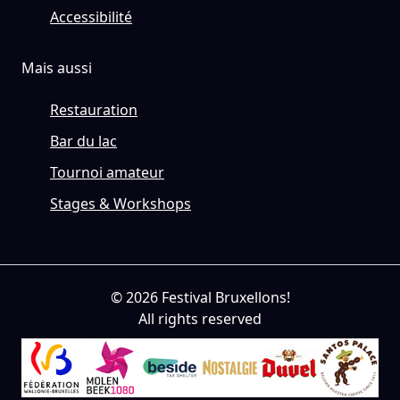
Accessibilité
Mais aussi
Restauration
Bar du lac
Tournoi amateur
Stages & Workshops
© 2026 Festival Bruxellons!
All rights reserved