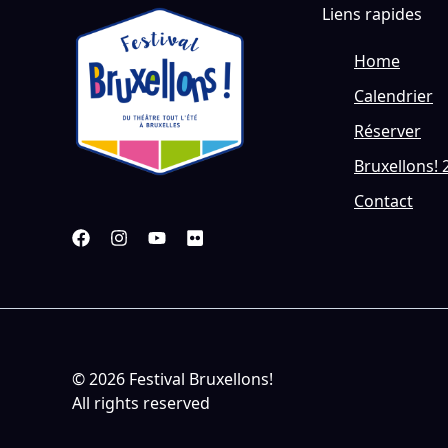
Liens rapides
Home
Calendrier
Réserver
Bruxellons! 
Contact
© 2026 Festival Bruxellons!
All rights reserved