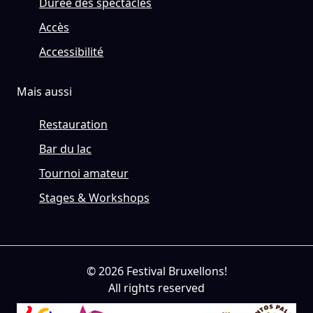
Durée des spectacles
Accès
Accessibilité
Mais aussi
Restauration
Bar du lac
Tournoi amateur
Stages & Workshops
© 2026 Festival Bruxellons!
All rights reserved