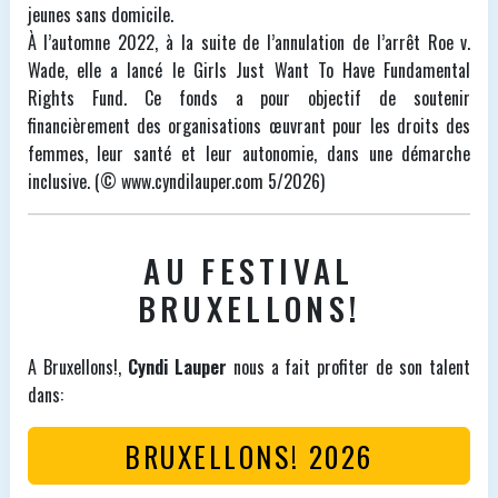
jeunes sans domicile.
À l’automne 2022, à la suite de l’annulation de l’arrêt Roe v.
Wade, elle a lancé le Girls Just Want To Have Fundamental
Rights Fund. Ce fonds a pour objectif de soutenir
financièrement des organisations œuvrant pour les droits des
femmes, leur santé et leur autonomie, dans une démarche
inclusive. (© www.cyndilauper.com 5/2026)
AU FESTIVAL
BRUXELLONS!
A Bruxellons!,
Cyndi Lauper
nous a fait profiter de son talent
dans:
BRUXELLONS! 2026