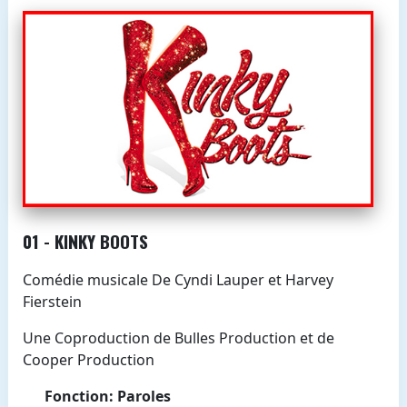
01 - KINKY BOOTS
Comédie musicale De Cyndi Lauper et Harvey
Fierstein
Une Coproduction de Bulles Production et de
Cooper Production
Fonction: Paroles