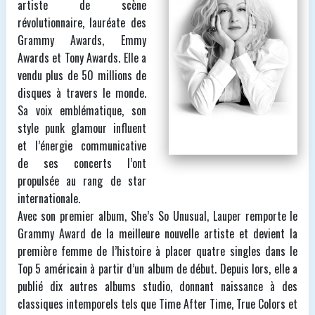
artiste de scène
révolutionnaire, lauréate des
Grammy Awards, Emmy
Awards et Tony Awards. Elle a
vendu plus de 50 millions de
disques à travers le monde.
Sa voix emblématique, son
style punk glamour influent
et l’énergie communicative
de ses concerts l’ont
propulsée au rang de star
internationale.
Avec son premier album, She’s So Unusual, Lauper remporte le
Grammy Award de la meilleure nouvelle artiste et devient la
première femme de l’histoire à placer quatre singles dans le
Top 5 américain à partir d’un album de début. Depuis lors, elle a
publié dix autres albums studio, donnant naissance à des
classiques intemporels tels que Time After Time, True Colors et