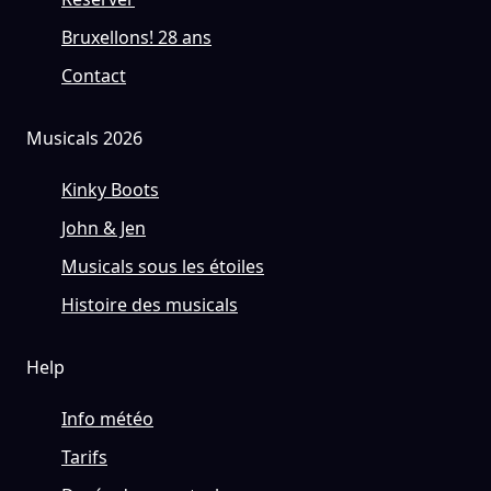
Bruxellons! 28 ans
Contact
Musicals 2026
Kinky Boots
John & Jen
Musicals sous les étoiles
Histoire des musicals
Help
Info météo
Tarifs