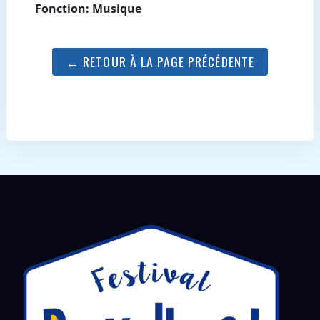
Fonction: Musique
← RETOUR À LA PAGE PRÉCÉDENTE