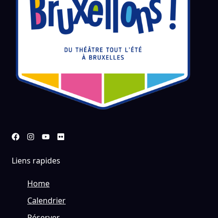
Liens rapides
Home
Calendrier
Réserver