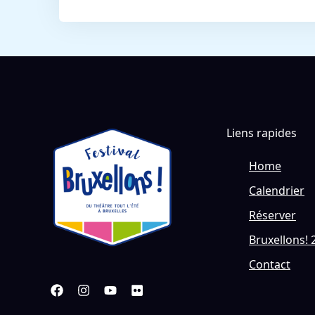
Liens rapides
Home
Calendrier
Réserver
Bruxellons! 
Contact