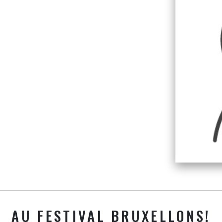
AU FESTIVAL BRUXELLONS!