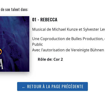
 de son talent dans:
01 - REBECCA
Musical de Michael Kunze et Sylvester Le
Une Coproduction de Bulles Production, 
Public
Avec l'autorisation de Vereinigte Bühnen
Rôle de: Cor 2
← RETOUR À LA PAGE PRÉCÉDENTE