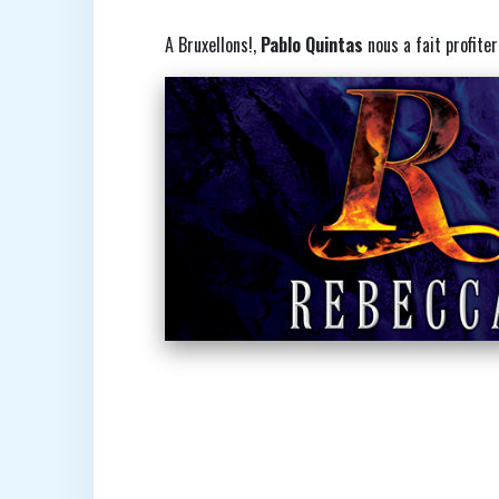
A Bruxellons!,
Pablo Quintas
nous a fait profiter