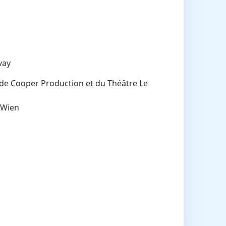
vay
de Cooper Production et du Théâtre Le
 Wien