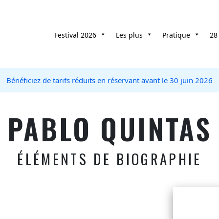
Festival 2026
Les plus
Pratique
28
Bénéficiez de tarifs réduits en réservant avant le 30 juin 2026
PABLO QUINTAS
ÉLÉMENTS DE BIOGRAPHIE