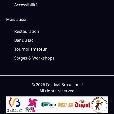
Accessibilité
Mais aussi
Restauration
Bar du lac
Tournoi amateur
Stages & Workshops
© 2026 Festival Bruxellons!
All rights reserved