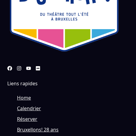
Liens rapides
Home
Calendrier
Réserver
Bruxellons! 28 ans