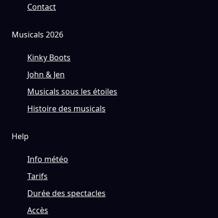
Contact
Musicals 2026
Kinky Boots
John & Jen
Musicals sous les étoiles
Histoire des musicals
Help
Info météo
Tarifs
Durée des spectacles
Accès