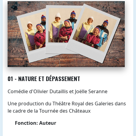
01 - NATURE ET DÉPASSEMENT
Comédie d'Olivier Dutaillis et Joëlle Seranne
Une production du Théâtre Royal des Galeries dans
le cadre de la Tournée des Châteaux
Fonction: Auteur