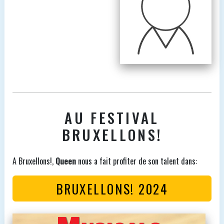
AU FESTIVAL
BRUXELLONS!
A Bruxellons!,
Queen
nous a fait profiter de son talent dans:
BRUXELLONS! 2024