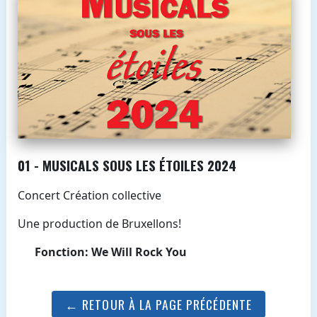
01 - MUSICALS SOUS LES ÉTOILES 2024
Concert Création collective
Une production de Bruxellons!
Fonction: We Will Rock You
← RETOUR À LA PAGE PRÉCÉDENTE