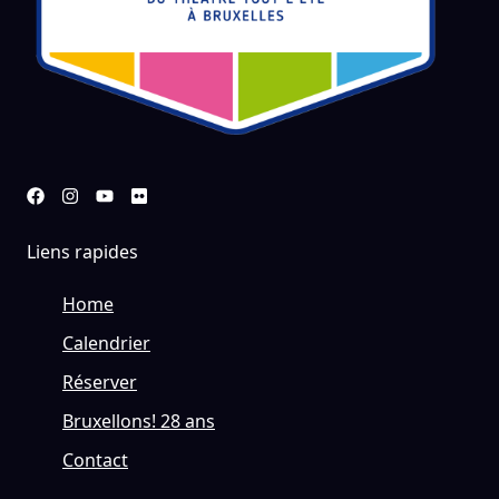
Liens rapides
Home
Calendrier
Réserver
Bruxellons! 28 ans
Contact