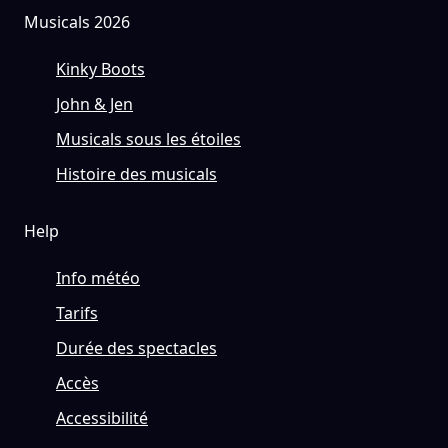
Musicals 2026
Kinky Boots
John & Jen
Musicals sous les étoiles
Histoire des musicals
Help
Info météo
Tarifs
Durée des spectacles
Accès
Accessibilité