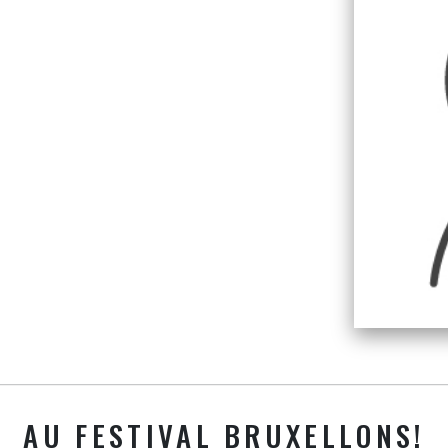
AU FESTIVAL BRUXELLONS!