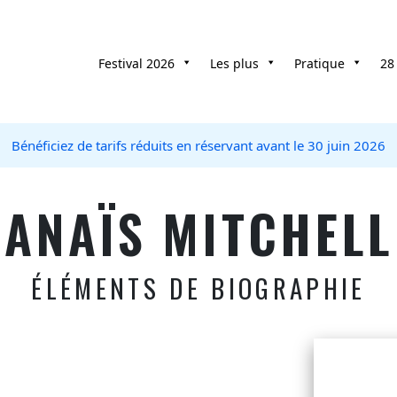
Festival 2026
Les plus
Pratique
28
Bénéficiez de tarifs réduits en réservant avant le 30 juin 2026
ANAÏS MITCHELL
ÉLÉMENTS DE BIOGRAPHIE