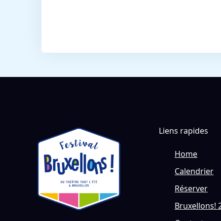
Liens rapides
Home
Calendrier
Réserver
Bruxellons! 