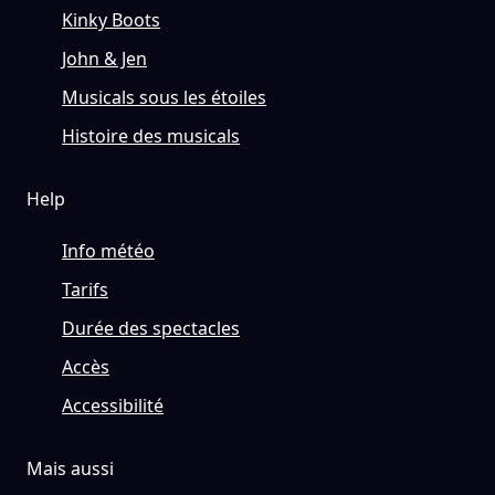
Kinky Boots
John & Jen
Musicals sous les étoiles
Histoire des musicals
Help
Info météo
Tarifs
Durée des spectacles
Accès
Accessibilité
Mais aussi