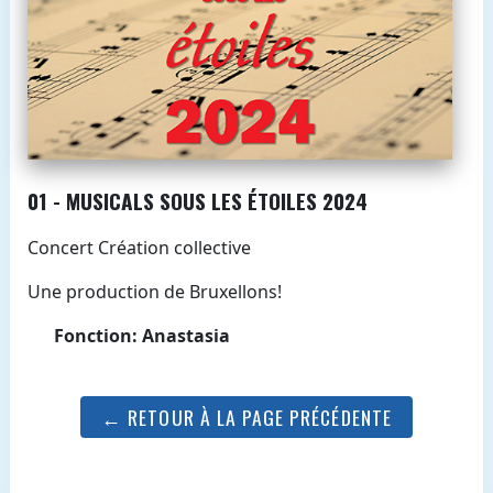
01 - MUSICALS SOUS LES ÉTOILES 2024
Concert Création collective
Une production de Bruxellons!
Fonction: Anastasia
← RETOUR À LA PAGE PRÉCÉDENTE