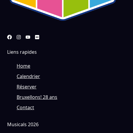
Liens rapides
Home
Calendrier
Réserver
Bruxellons! 28 ans
Contact
Musicals 2026