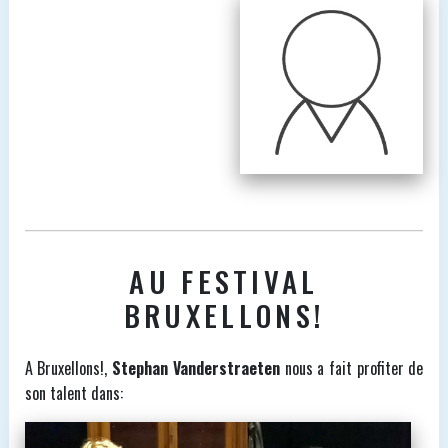
AU FESTIVAL
BRUXELLONS!
A Bruxellons!,
Stephan Vanderstraeten
nous a fait profiter de
son talent dans: