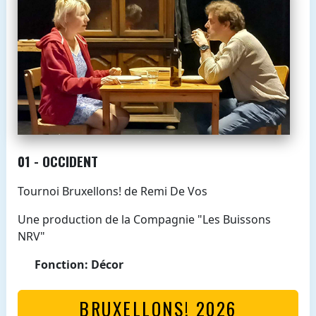
01 - OCCIDENT
Tournoi Bruxellons! de Remi De Vos
Une production de la Compagnie "Les Buissons
NRV"
Fonction: Décor
BRUXELLONS! 2026