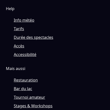
Help
Info météo
Tarifs
Durée des spectacles
Accès
Accessibilité
Mais aussi
Restauration
Bar du lac
Tournoi amateur
Stages & Workshops