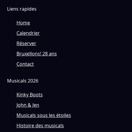
Liens rapides
Home
Calendrier
Réserver
Bruxellons! 28 ans
Contact
Musicals 2026
Kinky Boots
John & Jen
Musicals sous les étoiles
Histoire des musicals