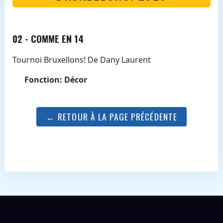
02 - COMME EN 14
Tournoi Bruxellons! De Dany Laurent
Fonction: Décor
← RETOUR À LA PAGE PRÉCÉDENTE