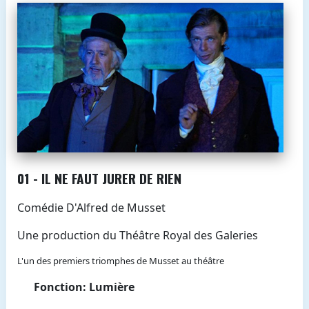
01 - IL NE FAUT JURER DE RIEN
Comédie D'Alfred de Musset
Une production du Théâtre Royal des Galeries
L'un des premiers triomphes de Musset au théâtre
Fonction: Lumière