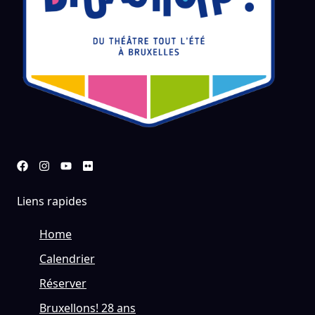
Liens rapides
Home
Calendrier
Réserver
Bruxellons! 28 ans