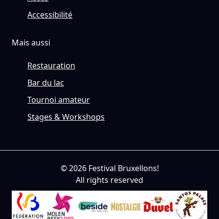
Accessibilité
Mais aussi
Restauration
Bar du lac
Tournoi amateur
Stages & Workshops
© 2026 Festival Bruxellons!
All rights reserved