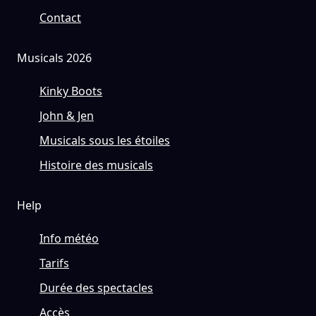
Contact
Musicals 2026
Kinky Boots
John & Jen
Musicals sous les étoiles
Histoire des musicals
Help
Info météo
Tarifs
Durée des spectacles
Accès