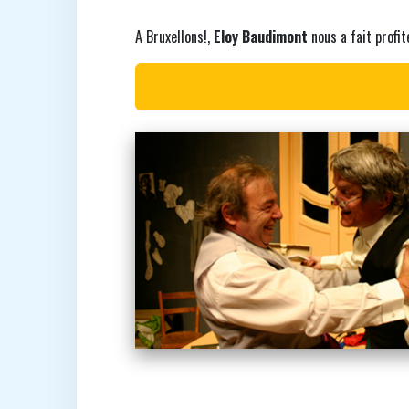
A Bruxellons!,
Eloy Baudimont
nous a fait profit