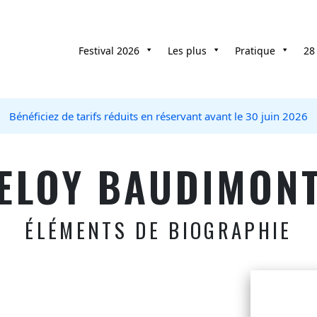
Festival 2026
Les plus
Pratique
28
Bénéficiez de tarifs réduits en réservant avant le 30 juin 2026
ELOY BAUDIMON
ÉLÉMENTS DE BIOGRAPHIE