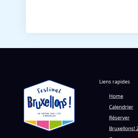
Liens rapides
Home
Calendrier
Réserver
Bruxellons! 