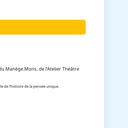
 du Manège.Mons, de l’Atelier Théâtre
e de l’histoire de la pensée unique.