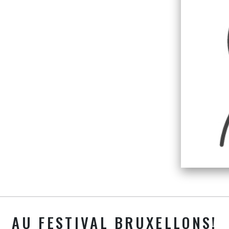
AU FESTIVAL BRUXELLONS!