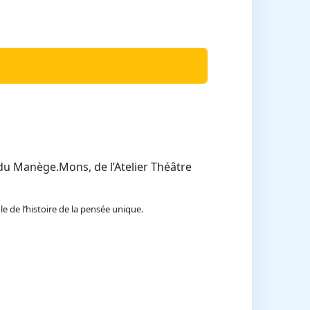
 du Manège.Mons, de l’Atelier Théâtre
e de l’histoire de la pensée unique.