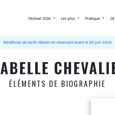
Festival 2026
Les plus
Pratique
28
Bénéficiez de tarifs réduits en réservant avant le 30 juin 2026
SABELLE CHEVALI
ÉLÉMENTS DE BIOGRAPHIE