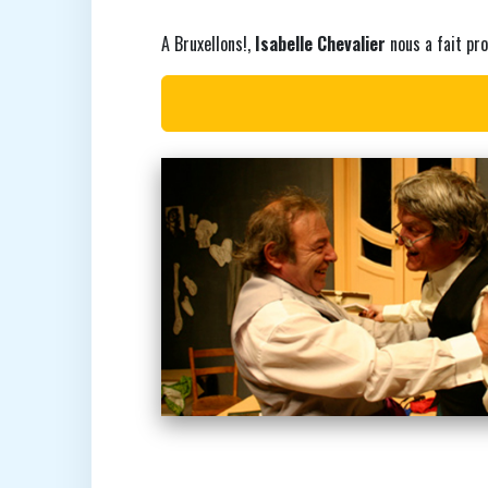
A Bruxellons!,
Isabelle Chevalier
nous a fait pro