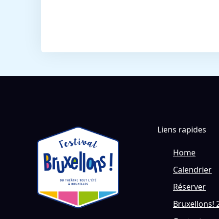
Liens rapides
Home
Calendrier
Réserver
Bruxellons! 