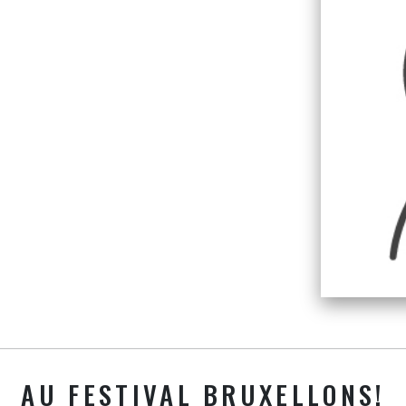
AU FESTIVAL BRUXELLONS!