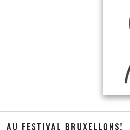
AU FESTIVAL BRUXELLONS!