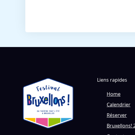
Liens rapides
Home
Calendrier
Réserver
Bruxellons! 