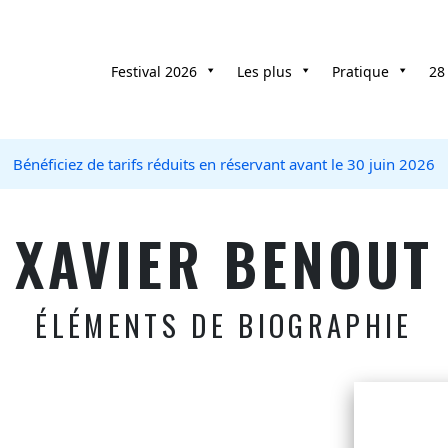
Festival 2026
Les plus
Pratique
28
Bénéficiez de tarifs réduits en réservant avant le 30 juin 2026
XAVIER BENOUT
ÉLÉMENTS DE BIOGRAPHIE