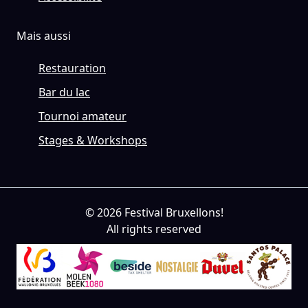
Mais aussi
Restauration
Bar du lac
Tournoi amateur
Stages & Workshops
© 2026 Festival Bruxellons!
All rights reserved