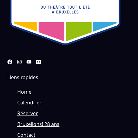
Liens rapides
Home
Calendrier
Réserver
Bruxellons! 28 ans
Contact