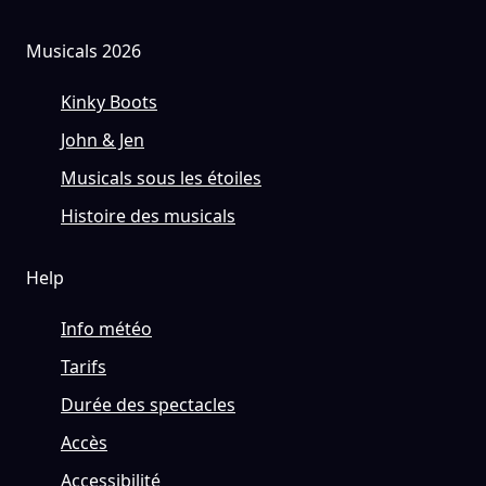
Musicals 2026
Kinky Boots
John & Jen
Musicals sous les étoiles
Histoire des musicals
Help
Info météo
Tarifs
Durée des spectacles
Accès
Accessibilité