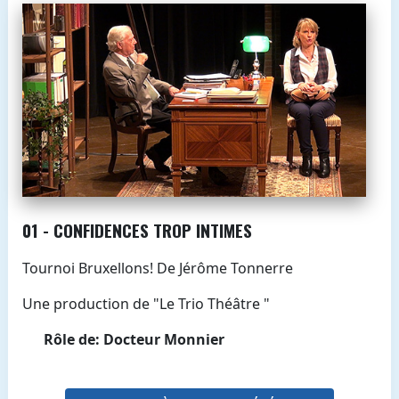
01 - CONFIDENCES TROP INTIMES
Tournoi Bruxellons! De Jérôme Tonnerre
Une production de "Le Trio Théâtre "
Rôle de: Docteur Monnier