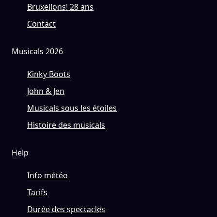
Bruxellons! 28 ans
Contact
Musicals 2026
Kinky Boots
John & Jen
Musicals sous les étoiles
Histoire des musicals
Help
Info météo
Tarifs
Durée des spectacles