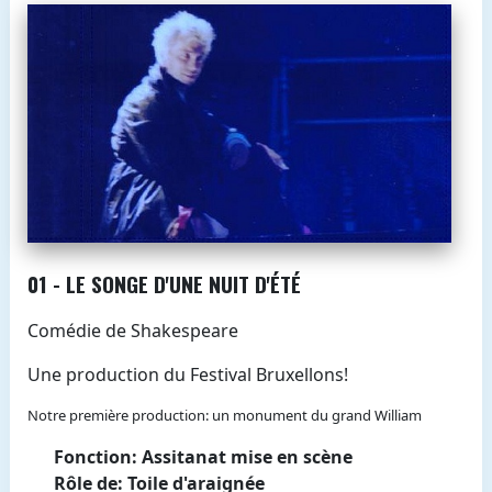
01 - LE SONGE D'UNE NUIT D'ÉTÉ
Comédie de Shakespeare
Une production du Festival Bruxellons!
Notre première production: un monument du grand William
Fonction: Assitanat mise en scène
Rôle de: Toile d'araignée