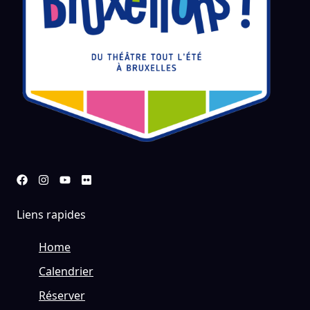
Liens rapides
Home
Calendrier
Réserver