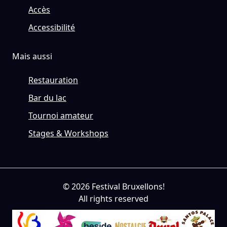
Accès
Accessibilité
Mais aussi
Restauration
Bar du lac
Tournoi amateur
Stages & Workshops
© 2026 Festival Bruxellons!
All rights reserved